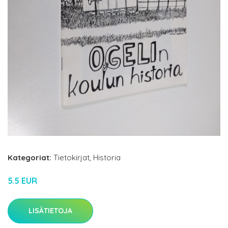
Kategoriat:
Tietokirjat
,
Historia
5.5 EUR
LISÄTIETOJA