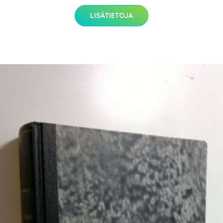
LISÄTIETOJA