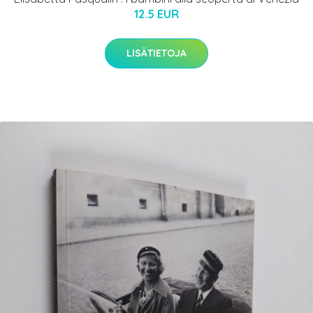
12.5 EUR
LISÄTIETOJA