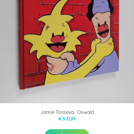
Janne Toriseva : Oswald
4.5 EUR