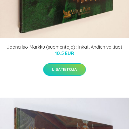
Jaana Iso-Markku (suomentaja) : Inkat, Andien valtiaat
10.5 EUR
LISÄTIETOJA