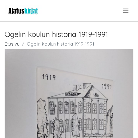
.
Ogelin koulun historia 1919-1991
Etusivu
Ogelin koulun historia 1919-1991