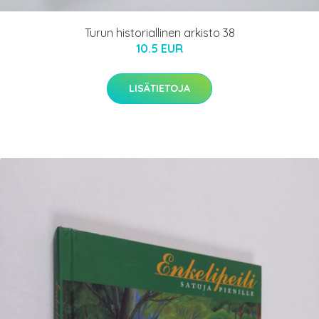
Turun historiallinen arkisto 38
10.5 EUR
LISÄTIETOJA