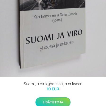
Suomi ja Viro yhdessä ja erikseen
10 EUR
LISÄTIETOJA