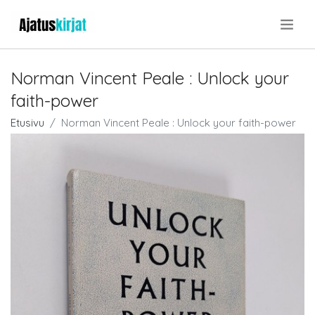
.
Norman Vincent Peale : Unlock your
faith-power
Etusivu
Norman Vincent Peale : Unlock your faith-power