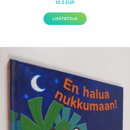
10.5 EUR
LISÄTIETOJA