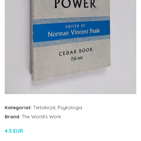
Kategoriat:
Tietokirjat
,
Psykologia
Brand:
The World's Work
4.5 EUR