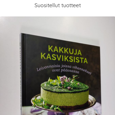
Suositellut tuotteet