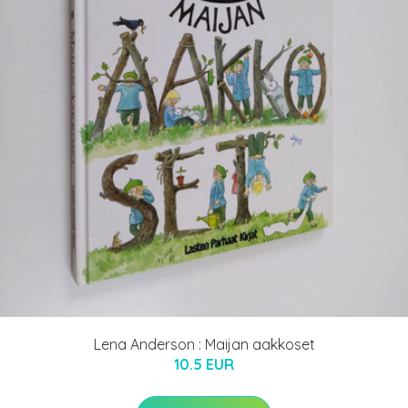
Lena Anderson : Maijan aakkoset
10.5 EUR