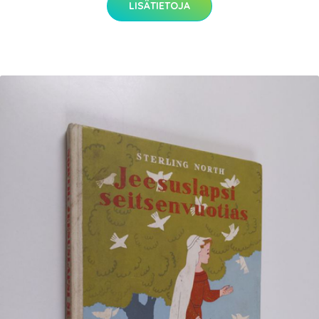
LISÄTIETOJA