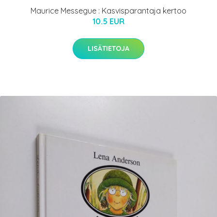
Maurice Messegue : Kasvisparantaja kertoo
10.5 EUR
LISÄTIETOJA