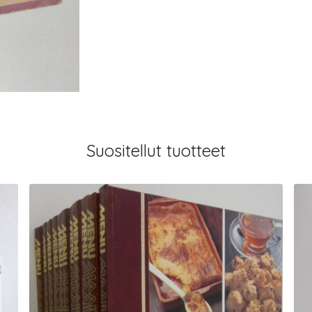
Suositellut tuotteet