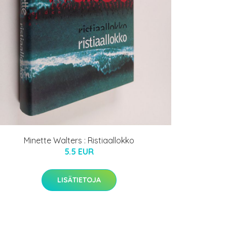
Minette Walters : Ristiaallokko
5.5 EUR
LISÄTIETOJA