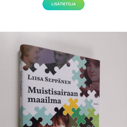
LISÄTIETOJA