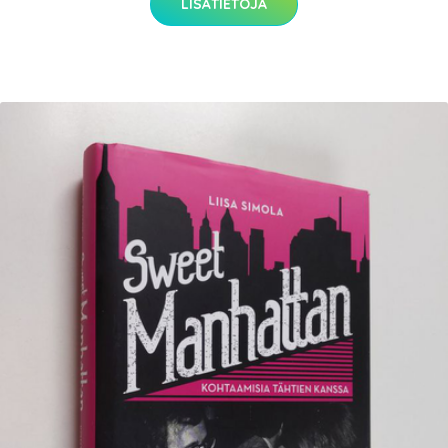
LISÄTIETOJA