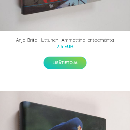
Anja-Brita Huttunen : Ammattina lentoemäntä
7.5 EUR
LISÄTIETOJA