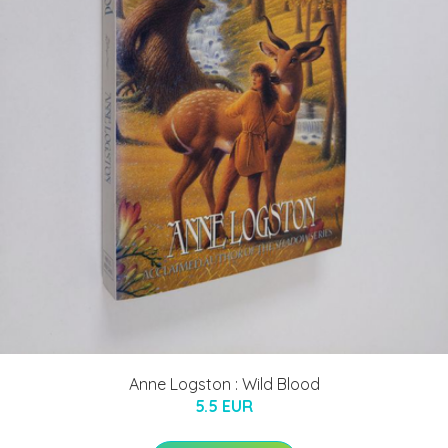
Anne Logston : Wild Blood
5.5 EUR