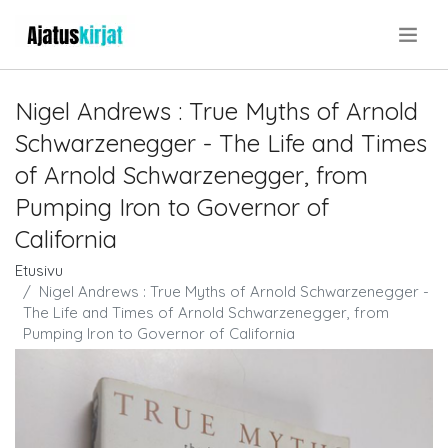
.
Nigel Andrews : True Myths of Arnold
Schwarzenegger - The Life and Times
of Arnold Schwarzenegger, from
Pumping Iron to Governor of
California
Etusivu
Nigel Andrews : True Myths of Arnold Schwarzenegger -
The Life and Times of Arnold Schwarzenegger, from
Pumping Iron to Governor of California