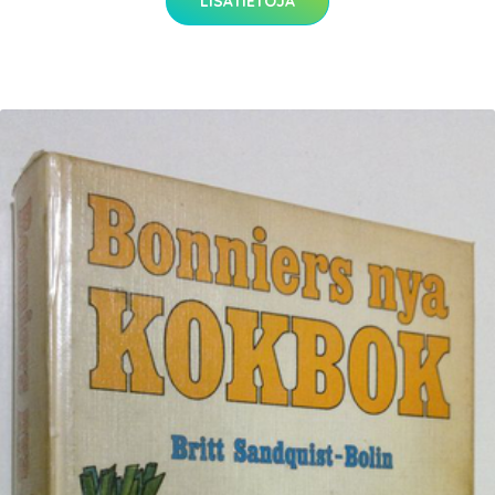
LISÄTIETOJA