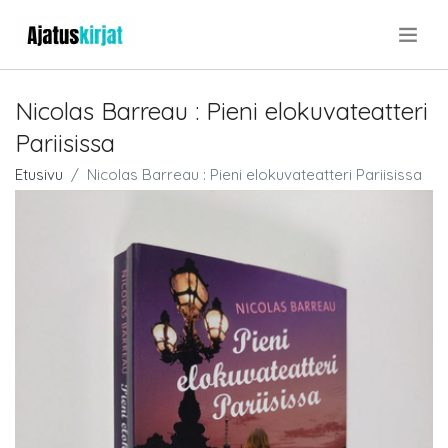
.
Nicolas Barreau : Pieni elokuvateatteri
Pariisissa
Etusivu
Nicolas Barreau : Pieni elokuvateatteri Pariisissa