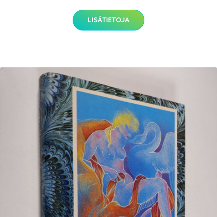
LISÄTIETOJA