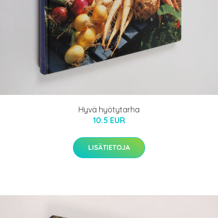
Hyvä hyötytarha
10.5 EUR
LISÄTIETOJA