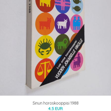
Sinun horoskooppisi 1988
4.5 EUR