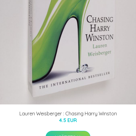
Lauren Weisberger : Chasing Harry Winston
4.5 EUR