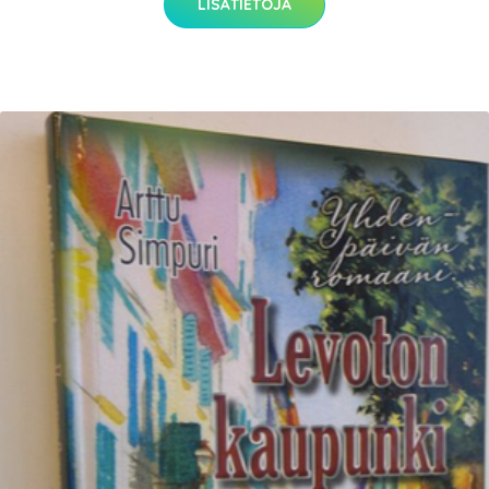
LISÄTIETOJA