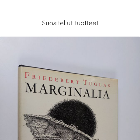
Suositellut tuotteet