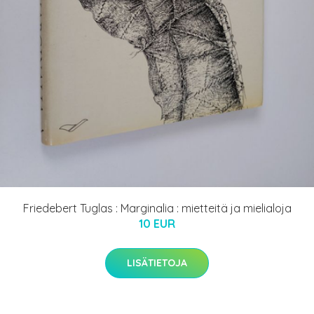
Friedebert Tuglas : Marginalia : mietteitä ja mielialoja
10 EUR
LISÄTIETOJA