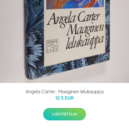
Angela Carter : Maaginen lelukauppa
12.5 EUR
LISÄTIETOJA