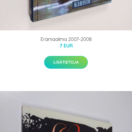
Erämaailma 2007-2008
7 EUR
LISÄTIETOJA