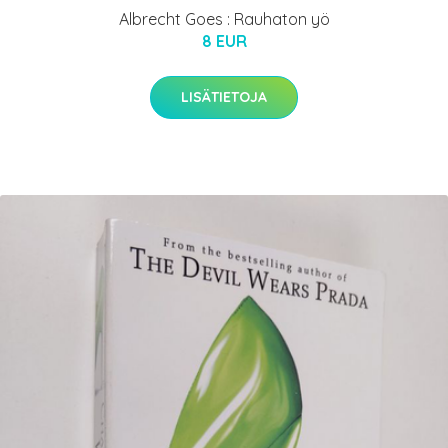
Albrecht Goes : Rauhaton yö
8 EUR
LISÄTIETOJA