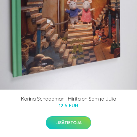
Karina Schaapman : Hiiritalon Sam ja Julia
12.5 EUR
LISÄTIETOJA