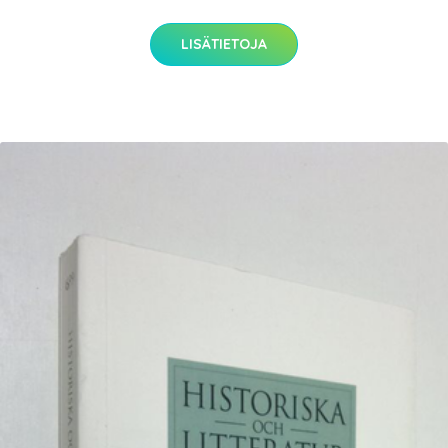
LISÄTIETOJA