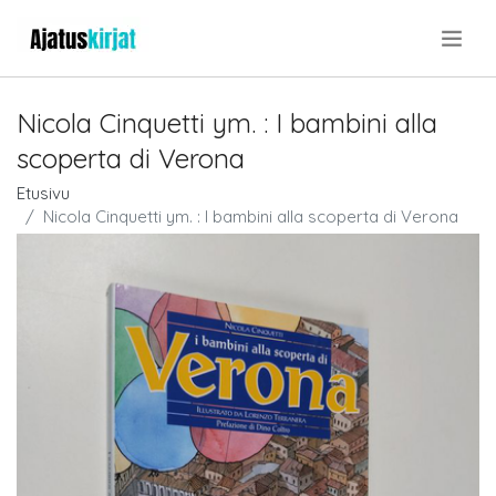
.
Nicola Cinquetti ym. : I bambini alla
scoperta di Verona
Etusivu
Nicola Cinquetti ym. : I bambini alla scoperta di Verona