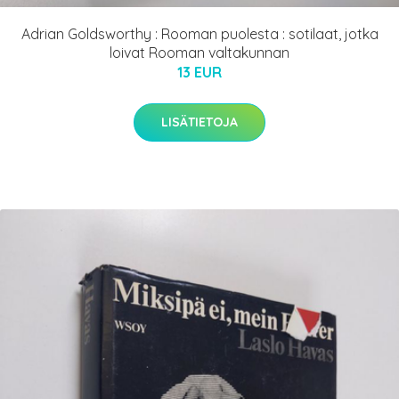
Adrian Goldsworthy : Rooman puolesta : sotilaat, jotka
loivat Rooman valtakunnan
13 EUR
LISÄTIETOJA