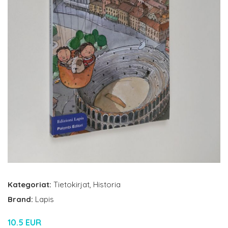
Kategoriat:
Tietokirjat
,
Historia
Brand:
Lapis
10.5 EUR