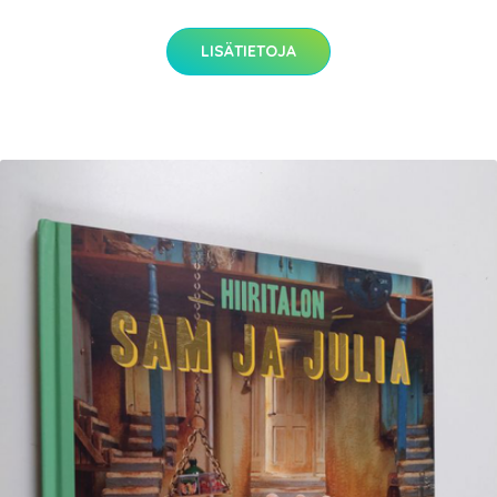
LISÄTIETOJA