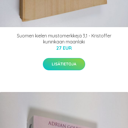
Suomen kielen muistomerkkejä 3,1 - Kristoffer
kuninkaan maanlaki
27 EUR
LISÄTIETOJA