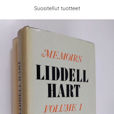
Suositellut tuotteet