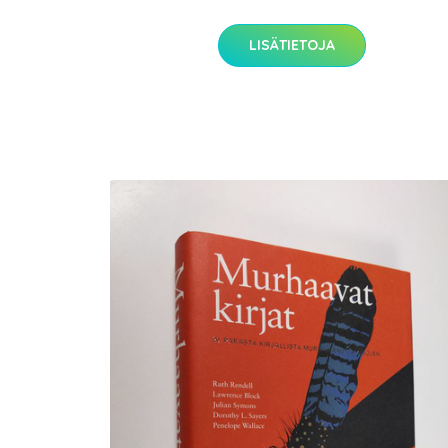
LISÄTIETOJA