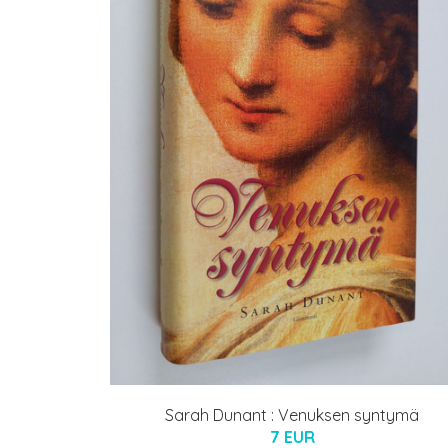
Sarah Dunant : Venuksen syntymä
7 EUR