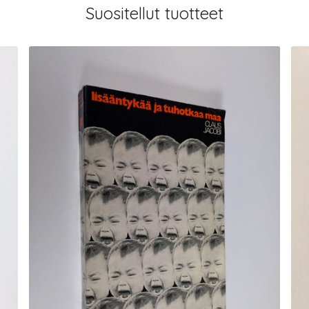
Suositellut tuotteet