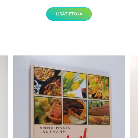
LISÄTIETOJA