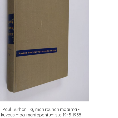
Pauli Burhan : Kylmän rauhan maailma -
kuvaus maailmantapahtumista 1945-1958