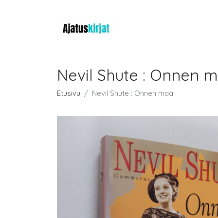
Nevil Shute : Onnen 
Etusivu
Nevil Shute : Onnen maa