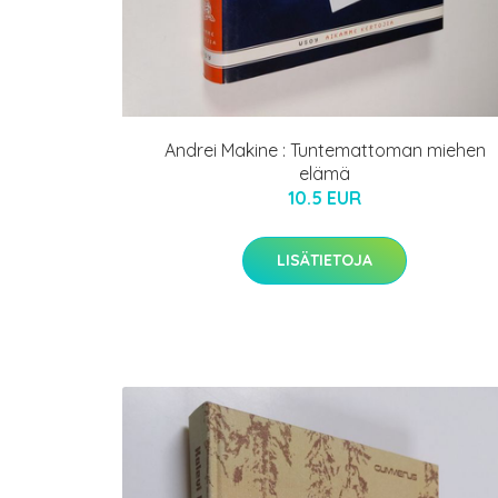
Andrei Makine : Tuntemattoman miehen
elämä
10.5 EUR
LISÄTIETOJA