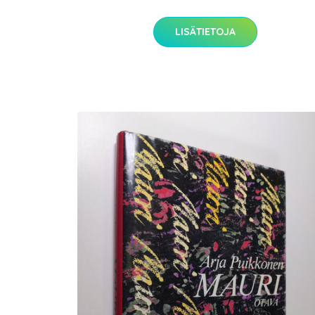
LISÄTIETOJA