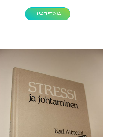
LISÄTIETOJA