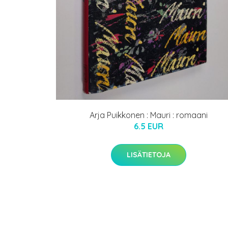
Arja Puikkonen : Mauri : romaani
6.5 EUR
LISÄTIETOJA