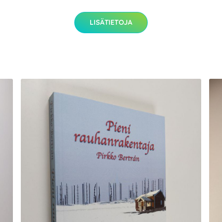
LISÄTIETOJA