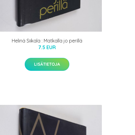
Helinä Siikala : Matkalla jo perillä
7.5 EUR
LISÄTIETOJA