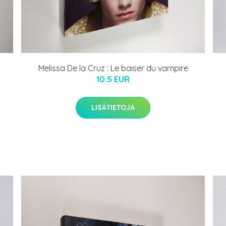
Melissa De la Cruz : Le baiser du vampire
10.5 EUR
LISÄTIETOJA