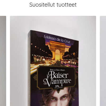
Suositellut tuotteet