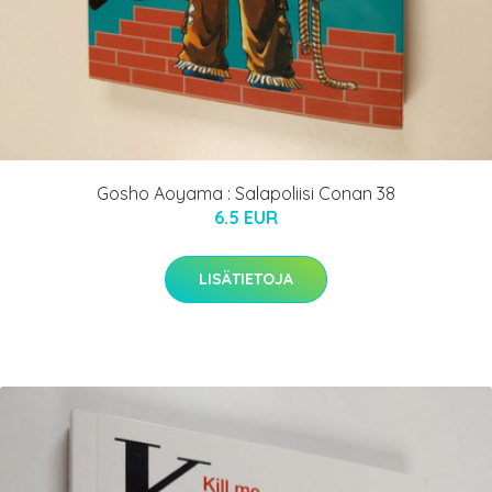
Gosho Aoyama : Salapoliisi Conan 38
6.5 EUR
LISÄTIETOJA