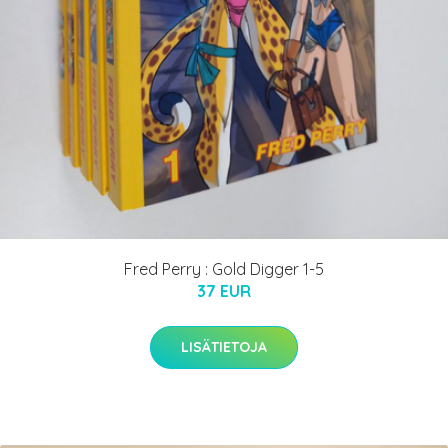
Fred Perry : Gold Digger 1-5
37 EUR
LISÄTIETOJA