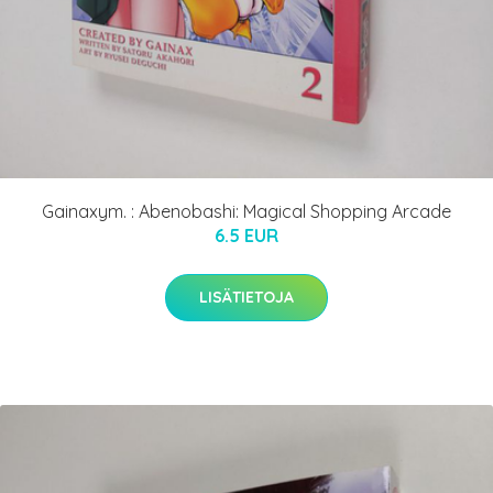
Gainaxym. : Abenobashi: Magical Shopping Arcade
6.5 EUR
LISÄTIETOJA