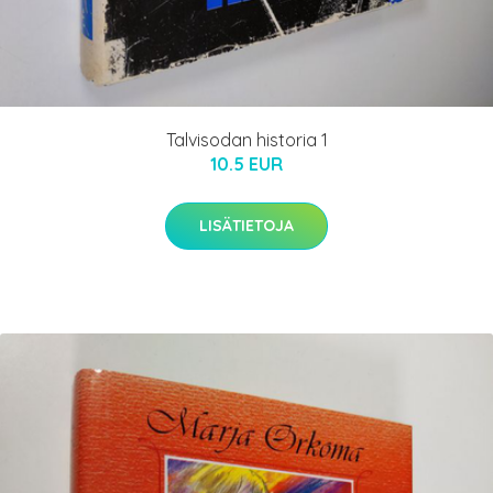
Talvisodan historia 1
10.5 EUR
LISÄTIETOJA