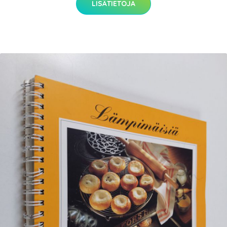
LISÄTIETOJA