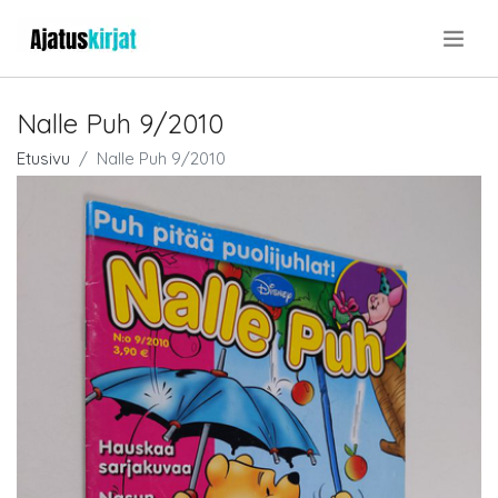
.
Nalle Puh 9/2010
Etusivu
Nalle Puh 9/2010