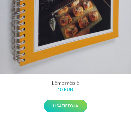
Lämpimäisiä
10 EUR
LISÄTIETOJA