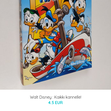
Walt Disney : Kaikki kannelle!
4.5 EUR