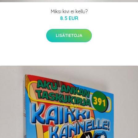
Miksi kivi ei kellu?
8.5 EUR
LISÄTIETOJA