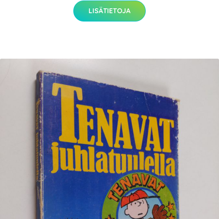
LISÄTIETOJA