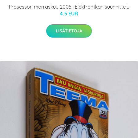
Prosessori marraskuu 2005 : Elektroniikan suunnittelu
4.5 EUR
LISÄTIETOJA