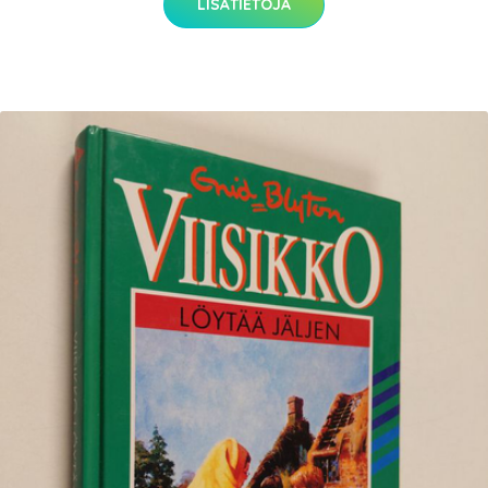
LISÄTIETOJA