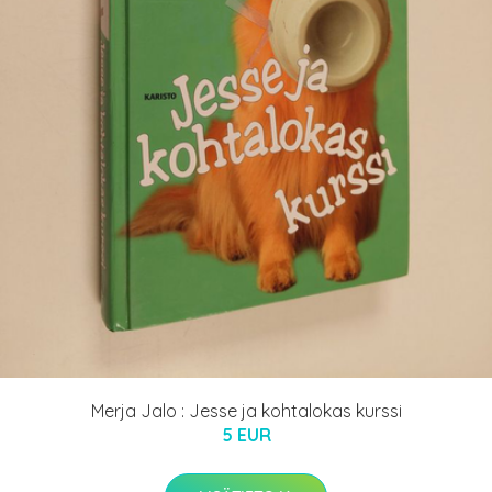
Merja Jalo : Jesse ja kohtalokas kurssi
5 EUR