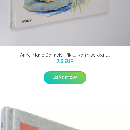
Anne-Marie Dalmais : Pikku Kanin seikkailut
7.5 EUR
LISÄTIETOJA