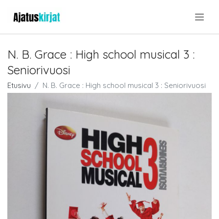
.
N. B. Grace : High school musical 3 :
Seniorivuosi
Etusivu
N. B. Grace : High school musical 3 : Seniorivuosi