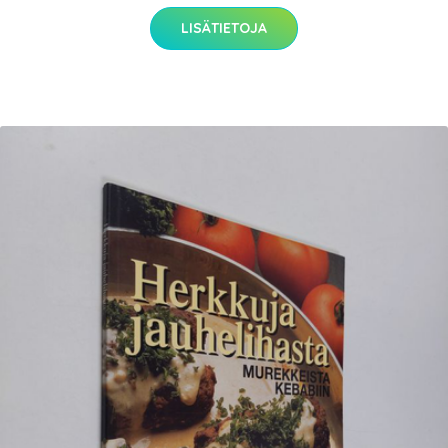
LISÄTIETOJA