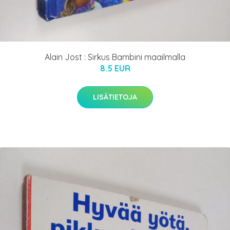
Alain Jost : Sirkus Bambini maailmalla
8.5 EUR
LISÄTIETOJA