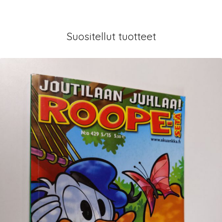
Suositellut tuotteet