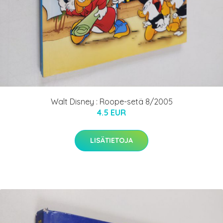
Walt Disney : Roope-setä 8/2005
4.5 EUR
LISÄTIETOJA