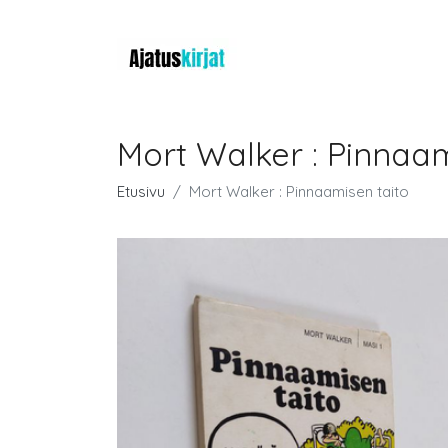
Mort Walker : Pinnaam
Etusivu
Mort Walker : Pinnaamisen taito