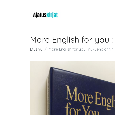
More English for you :
Etusivu
More English for you : nykyenglannin