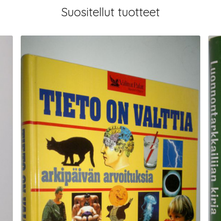
Suositellut tuotteet