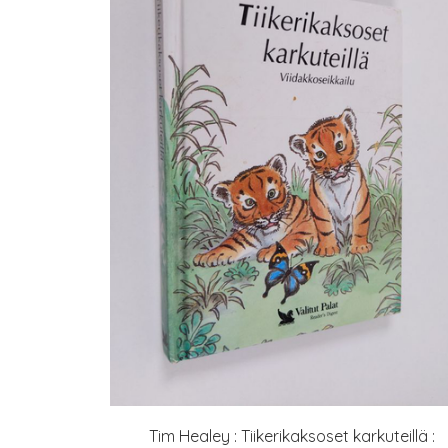
Tim Healey : Tiikerikaksoset karkuteillä :