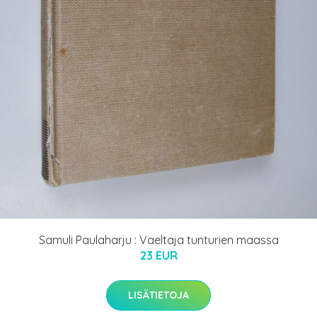
Samuli Paulaharju : Vaeltaja tunturien maassa
23 EUR
LISÄTIETOJA