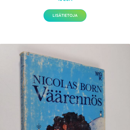
LISÄTIETOJA