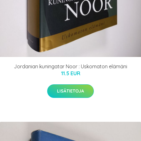
Jordanian kuningatar Noor : Uskomaton elämäni
11.5 EUR
LISÄTIETOJA