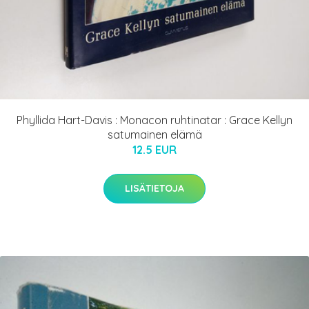
Phyllida Hart-Davis : Monacon ruhtinatar : Grace Kellyn
satumainen elämä
12.5 EUR
LISÄTIETOJA