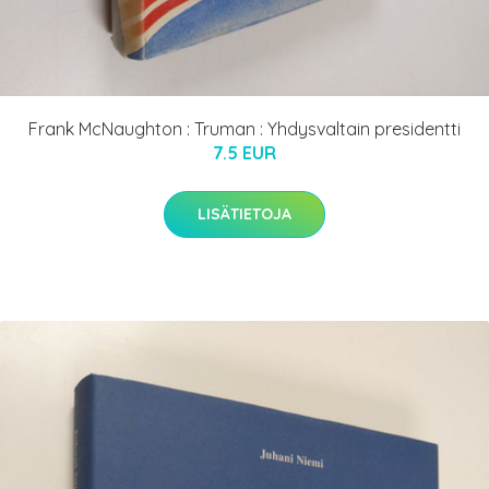
Frank McNaughton : Truman : Yhdysvaltain presidentti
7.5 EUR
LISÄTIETOJA