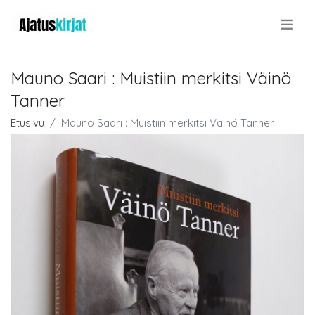
.
Mauno Saari : Muistiin merkitsi Väinö
Tanner
Etusivu
Mauno Saari : Muistiin merkitsi Väinö Tanner