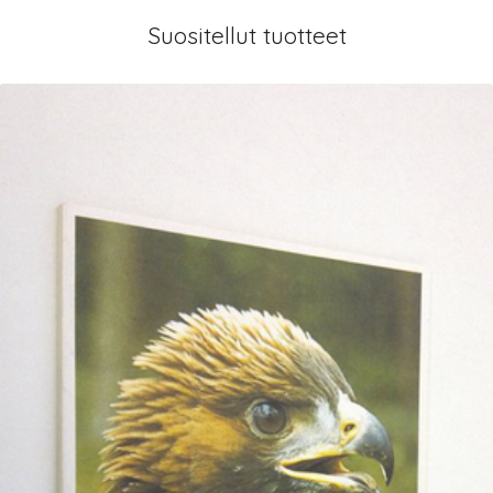
Suositellut tuotteet