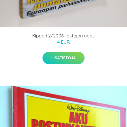
Kippari 2/2006 : ostajan opas
4 EUR
LISÄTIETOJA