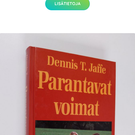
LISÄTIETOJA