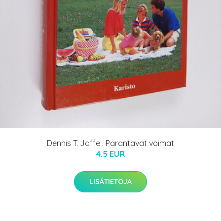
Dennis T. Jaffe : Parantavat voimat
4.5 EUR
LISÄTIETOJA