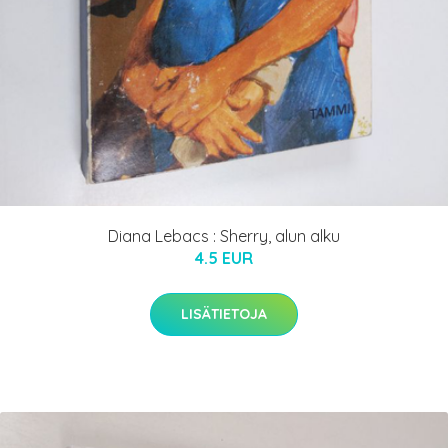
Diana Lebacs : Sherry, alun alku
4.5 EUR
LISÄTIETOJA