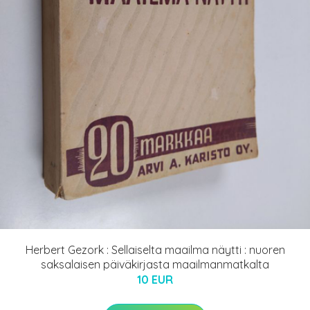
Herbert Gezork : Sellaiselta maailma näytti : nuoren
saksalaisen päiväkirjasta maailmanmatkalta
10 EUR