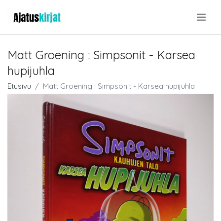
.
Matt Groening : Simpsonit - Karsea
hupijuhla
Etusivu
Matt Groening : Simpsonit - Karsea hupijuhla