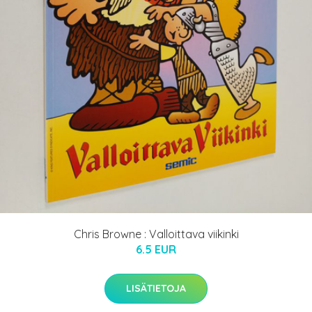
Chris Browne : Valloittava viikinki
6.5 EUR
LISÄTIETOJA