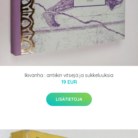
Ikivanha : antiikin vitsejä ja sukkeluuksia
19 EUR
LISÄTIETOJA