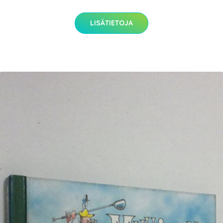
LISÄTIETOJA