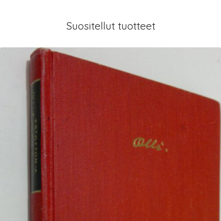
Suositellut tuotteet