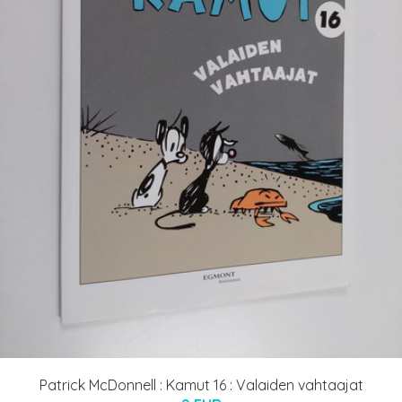
Patrick McDonnell : Kamut 16 : Valaiden vahtaajat