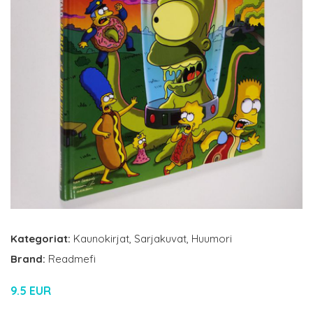
Kategoriat:
Kaunokirjat
,
Sarjakuvat
,
Huumori
Brand:
Readmefi
9.5 EUR