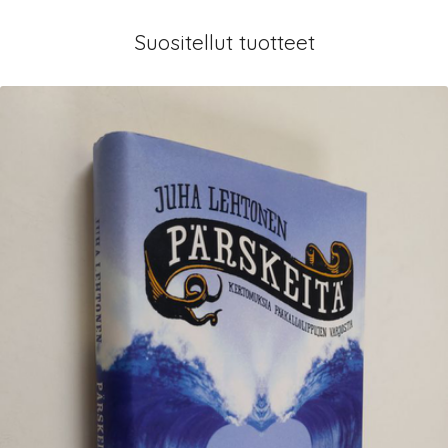
Suositellut tuotteet