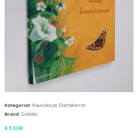
Kategoriat:
Kaunokirjat
,
Elämäkerrat
Brand:
Schildts
8.5 EUR