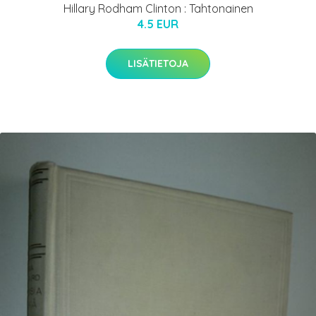
Hillary Rodham Clinton : Tahtonainen
4.5 EUR
LISÄTIETOJA