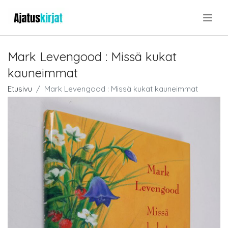
.
Mark Levengood : Missä kukat
kauneimmat
Etusivu
Mark Levengood : Missä kukat kauneimmat