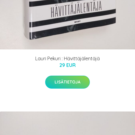
Lauri Pekuri : Hävittäjälentäjä
29 EUR
LISÄTIETOJA