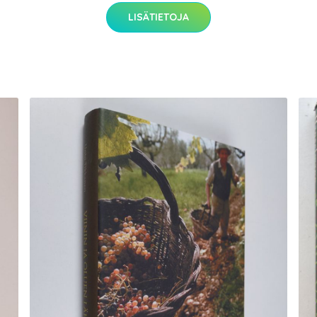
LISÄTIETOJA