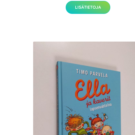
LISÄTIETOJA