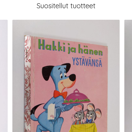
Suositellut tuotteet