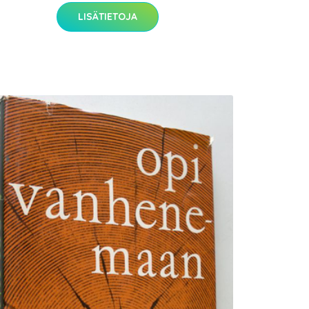
LISÄTIETOJA