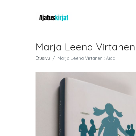
Marja Leena Virtanen 
Etusivu
Marja Leena Virtanen : Aida