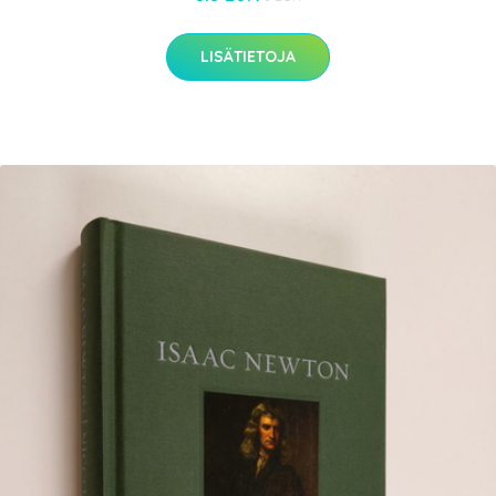
LISÄTIETOJA