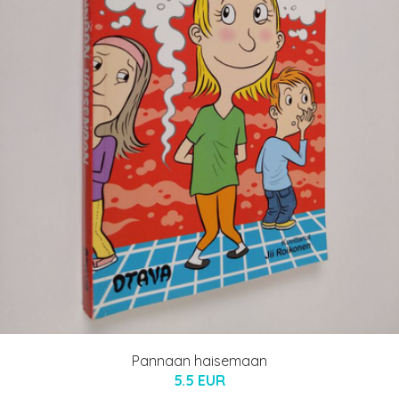
Pannaan haisemaan
5.5 EUR