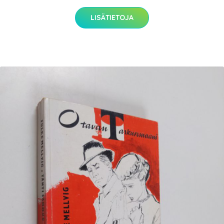
LISÄTIETOJA