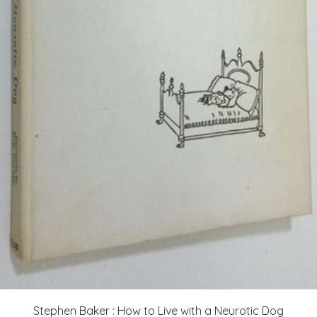
Stephen Baker : How to Live with a Neurotic Dog