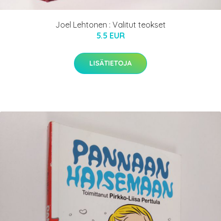
Joel Lehtonen : Valitut teokset
5.5 EUR
LISÄTIETOJA