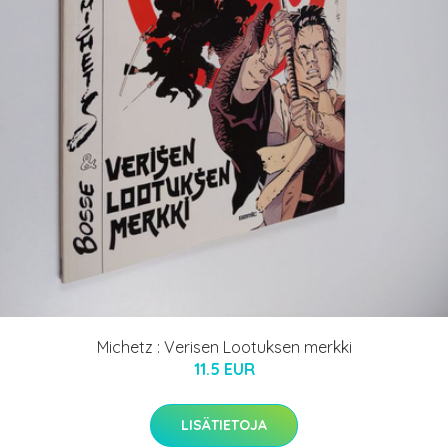
Michetz : Verisen Lootuksen merkki
11.5 EUR
LISÄTIETOJA