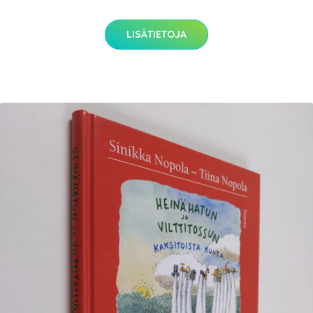
LISÄTIETOJA