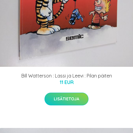
Bill Watterson : Lassi ja Leevi : Pilan päiten
11 EUR
LISÄTIETOJA