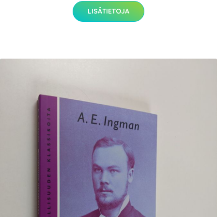
LISÄTIETOJA