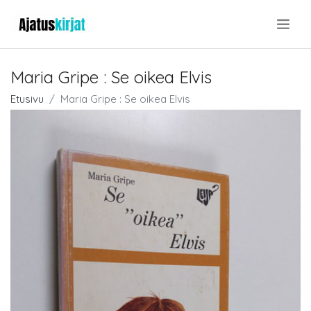
.
Maria Gripe : Se oikea Elvis
Etusivu
Maria Gripe : Se oikea Elvis