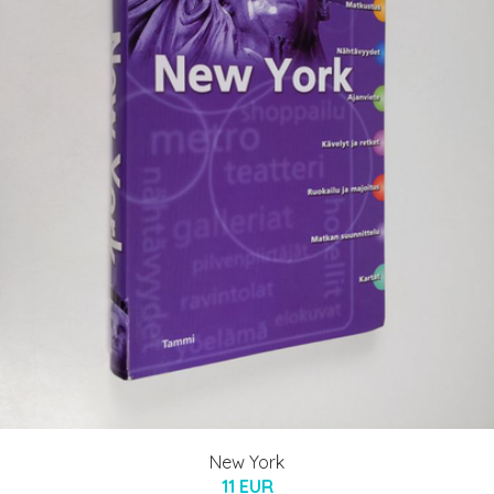
New York
11 EUR