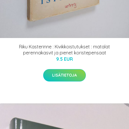
Riku Kasterinne : Kivikkoistutukset : matalat
perennakasvit ja pienet koristepensaat
9.5 EUR
LISÄTIETOJA