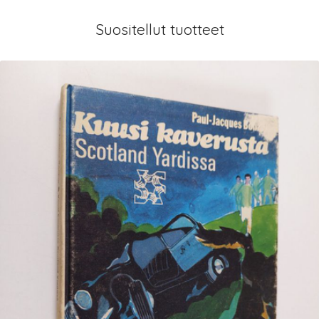
Suositellut tuotteet