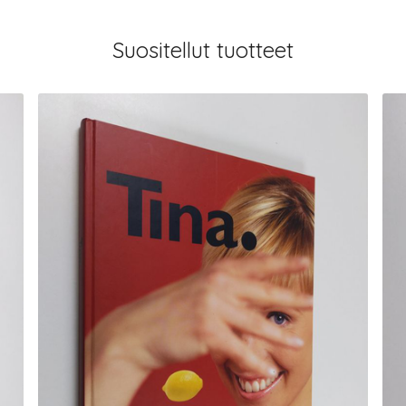
Suositellut tuotteet