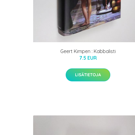
Geert Kimpen : Kabbalisti
7.5 EUR
LISÄTIETOJA