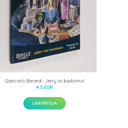
Giancarlo Berardi : Jerry on kadonnut
4.5 EUR
LISÄTIETOJA