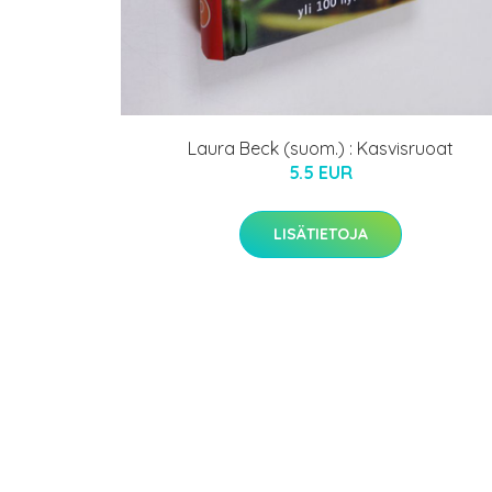
Laura Beck (suom.) : Kasvisruoat
5.5 EUR
LISÄTIETOJA