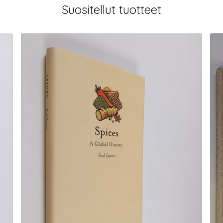
Suositellut tuotteet