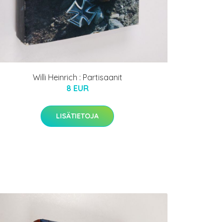
Willi Heinrich : Partisaanit
8 EUR
LISÄTIETOJA