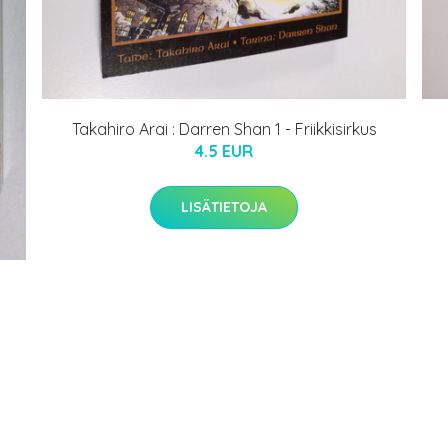
Takahiro Arai : Darren Shan 1 - Friikkisirkus
4.5 EUR
LISÄTIETOJA