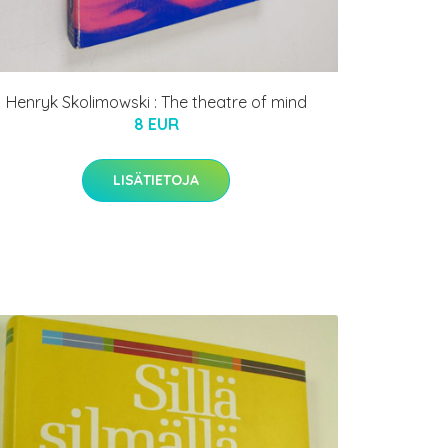
Henryk Skolimowski : The theatre of mind
8 EUR
LISÄTIETOJA