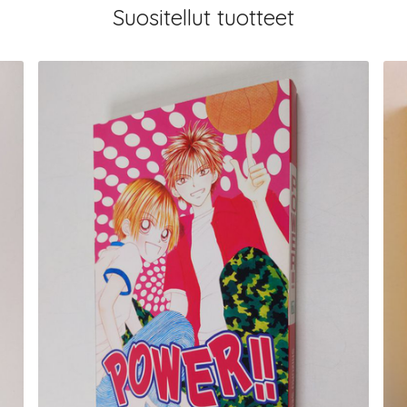
Suositellut tuotteet