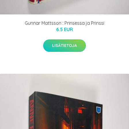
Gunnar Mattsson : Prinsessa ja Prinssi
6.5 EUR
LISÄTIETOJA