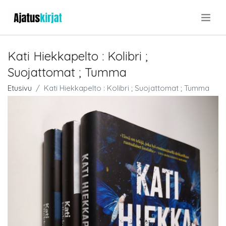
.
Kati Hiekkapelto : Kolibri ;
Suojattomat ; Tumma
Etusivu
Kati Hiekkapelto : Kolibri ; Suojattomat ; Tumma