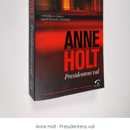
Anne Holt : Presidentens val