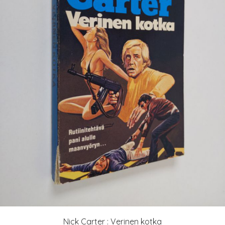
Nick Carter : Verinen kotka