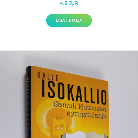
4.5 EUR
LISÄTIETOJA