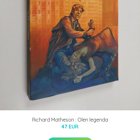
Richard Matheson : Olen legenda
47 EUR