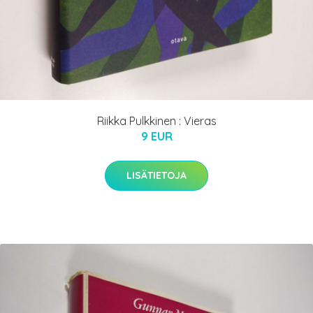
Riikka Pulkkinen : Vieras
9 EUR
LISÄTIETOJA