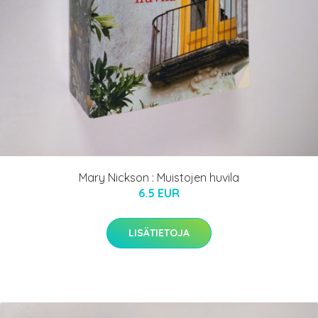
Mary Nickson : Muistojen huvila
6.5 EUR
LISÄTIETOJA