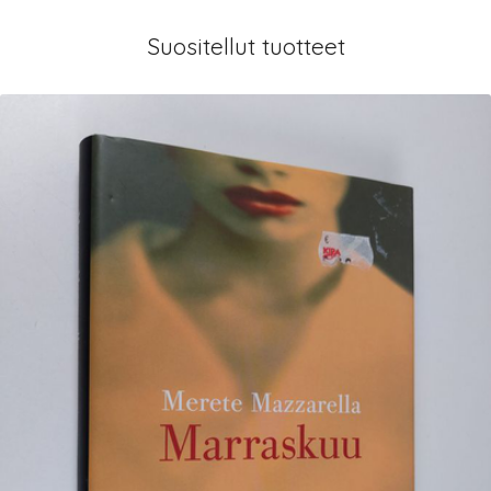
Suositellut tuotteet