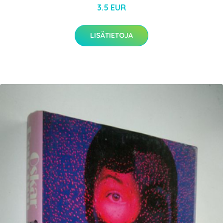
3.5 EUR
LISÄTIETOJA