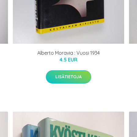
Alberto Moravia : Vuosi 1934
4.5 EUR
LISÄTIETOJA