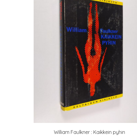
William Faulkner : Kaikkein pyhin