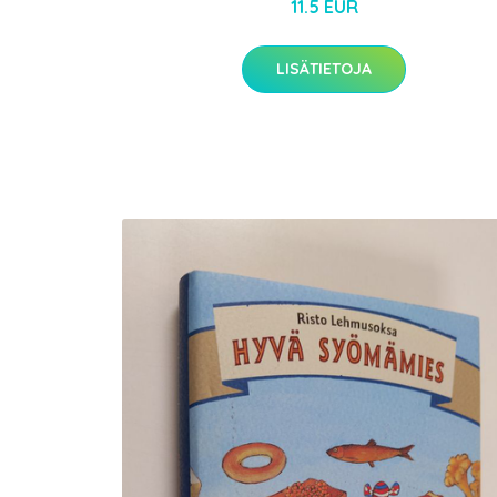
11.5 EUR
LISÄTIETOJA