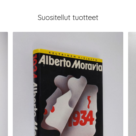
Suositellut tuotteet