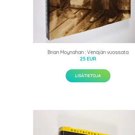
Brian Moynahan : Venäjän vuosisata
25 EUR
LISÄTIETOJA