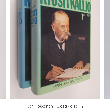
Kari Hokkanen : Kyösti Kallio 1-2