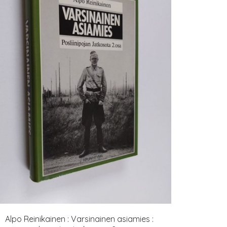
Alpo Reinikainen : Varsinainen asiamies :