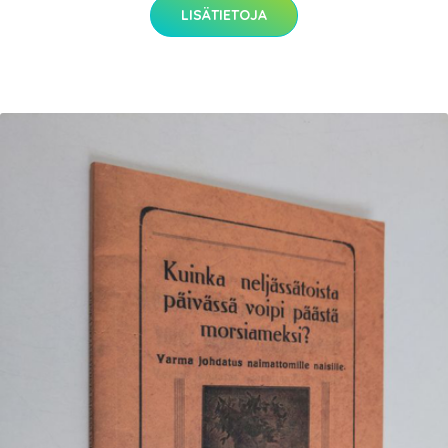
LISÄTIETOJA