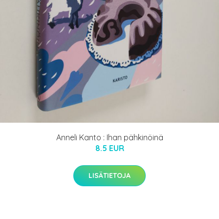
Anneli Kanto : Ihan pähkinöinä
8.5 EUR
LISÄTIETOJA