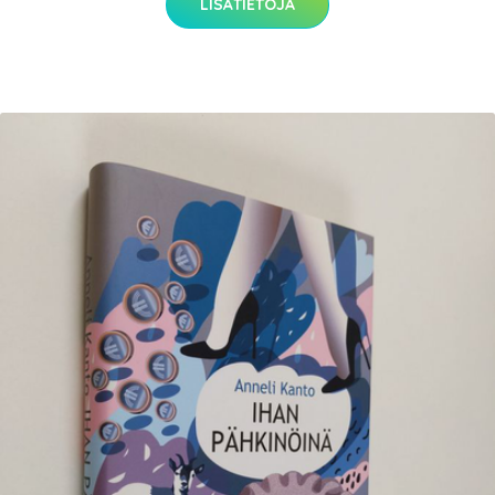
LISÄTIETOJA