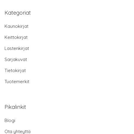
Kategoriat
Kaunokirjat
Keittokirjat
Lastenkirjat
Sarjakuvat
Tietokirjat
Tuotemerkit
Pikalinkit
Blogi
Ota yhteyttä