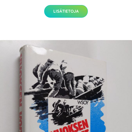
LISÄTIETOJA