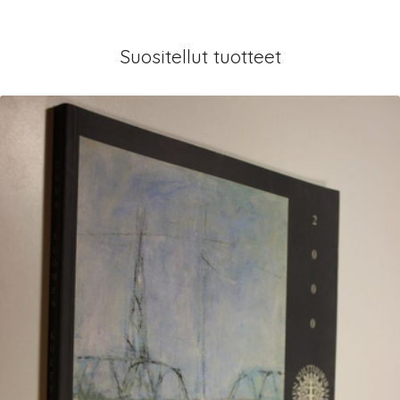
Suositellut tuotteet