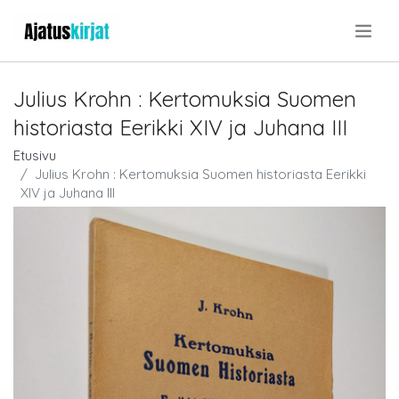
.
Julius Krohn : Kertomuksia Suomen
historiasta Eerikki XIV ja Juhana III
Etusivu
Julius Krohn : Kertomuksia Suomen historiasta Eerikki
XIV ja Juhana III