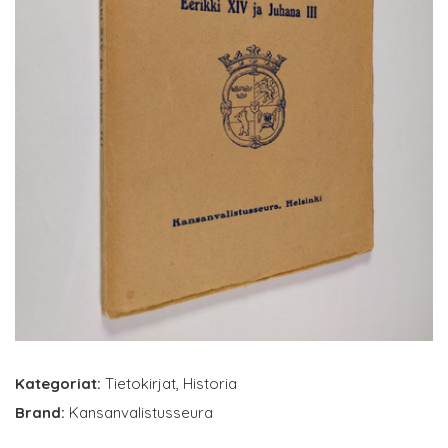
Kategoriat:
Tietokirjat
,
Historia
Brand:
Kansanvalistusseura