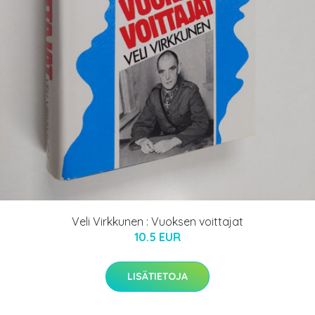
Veli Virkkunen : Vuoksen voittajat
10.5 EUR
LISÄTIETOJA