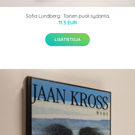
Sofia Lundberg : Toinen puoli sydäntä
11.5 EUR
LISÄTIETOJA