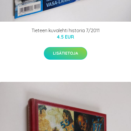
Tieteen kuvalehti historia 7/2011
4.5 EUR
LISÄTIETOJA