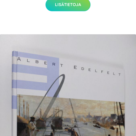
LISÄTIETOJA