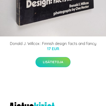
Donald J. Willcox : Finnish design: facts and fancy
17 EUR
LISÄTIETOJA