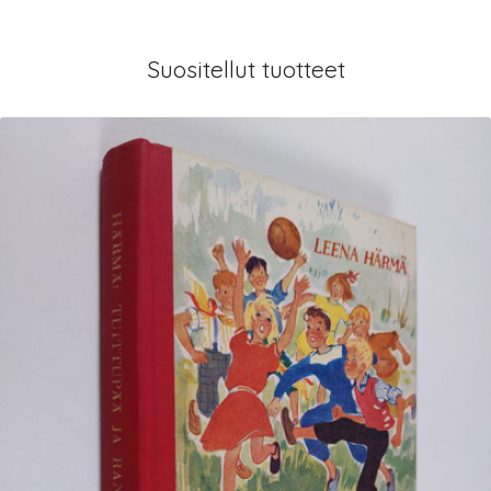
Suositellut tuotteet