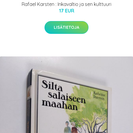
Rafael Karsten : Inkavaltio ja sen kulttuuri
17 EUR
LISÄTIETOJA