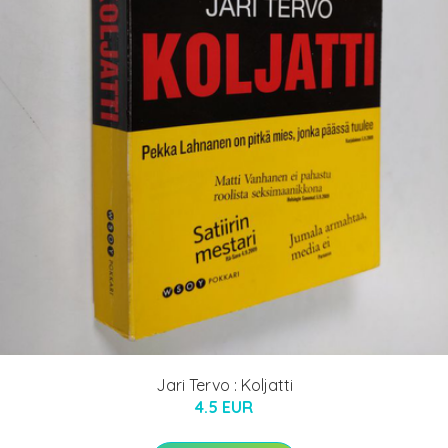
Jari Tervo : Koljatti
4.5 EUR