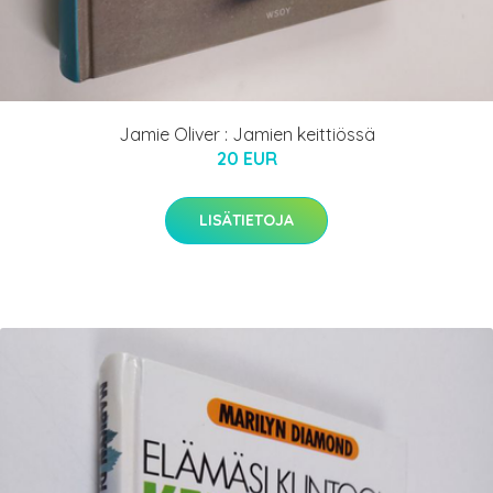
Jamie Oliver : Jamien keittiössä
20 EUR
LISÄTIETOJA