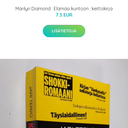
Marilyn Diamond : Elämäsi kuntoon : keittokirja
7.5 EUR
LISÄTIETOJA