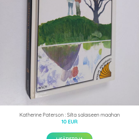
Katherine Paterson : Silta salaiseen maahan
10 EUR
LISÄTIETOJA