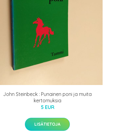
John Steinbeck : Punainen poni ja muita
kertomuksia
5 EUR
LISÄTIETOJA