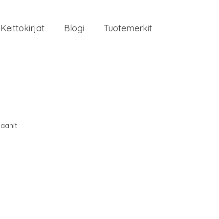
Keittokirjat
Blogi
Tuotemerkit
aanit