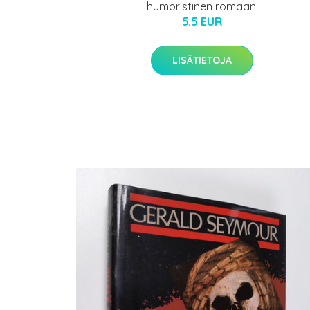
humoristinen romaani
5.5 EUR
LISÄTIETOJA