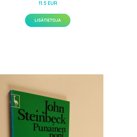
11.5 EUR
LISÄTIETOJA