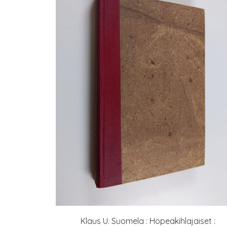
Klaus U. Suomela : Hopeakihlajaiset :