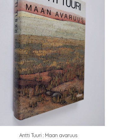
Antti Tuuri : Maan avaruus