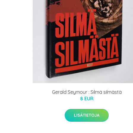
Gerald Seymour : Silmä silmästä
8 EUR
LISÄTIETOJA