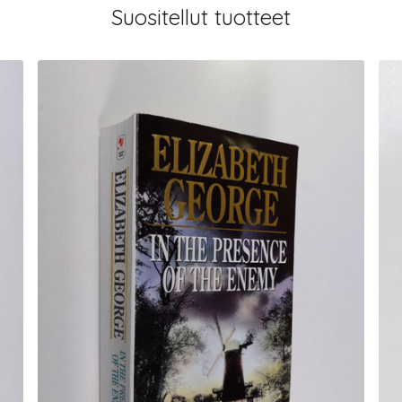
Suositellut tuotteet