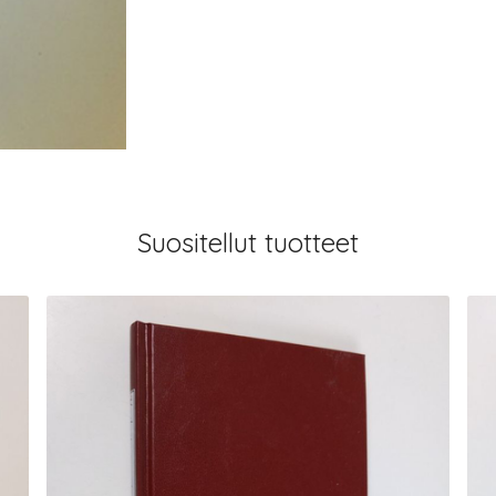
Suositellut tuotteet