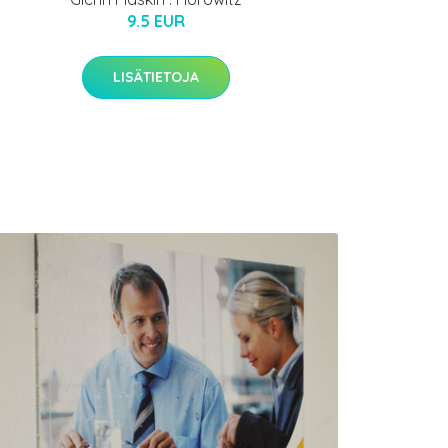
9.5 EUR
LISÄTIETOJA