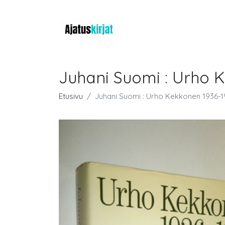
Juhani Suomi : Urho 
Etusivu
Juhani Suomi : Urho Kekkonen 1936-1