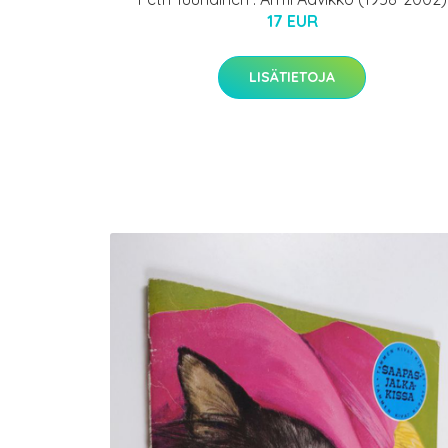
17 EUR
LISÄTIETOJA