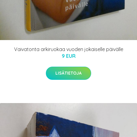
Vaivatonta arkiruokaa vuoden jokaiselle päivälle
9 EUR
LISÄTIETOJA