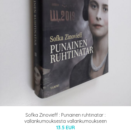
Sofka Zinovieff : Punainen ruhtinatar :
vallankumouksesta vallankumoukseen
13.5 EUR