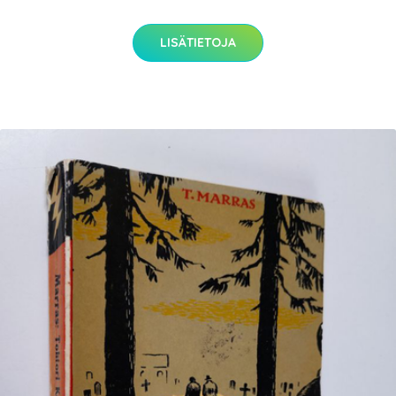
LISÄTIETOJA