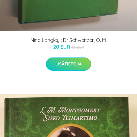
Nina Langley : Dr Schweitzer, O. M.
20 EUR
30 EUR
LISÄTIETOJA