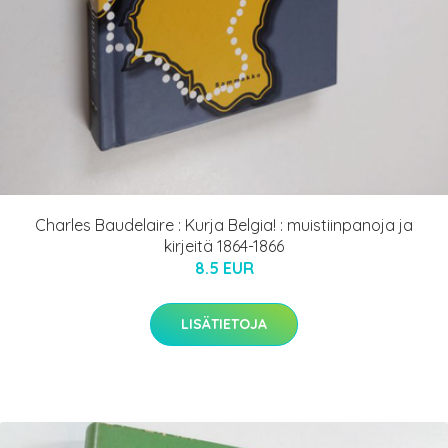
Charles Baudelaire : Kurja Belgia! : muistiinpanoja ja
kirjeitä 1864-1866
8.5 EUR
LISÄTIETOJA