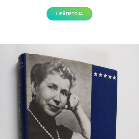
LISÄTIETOJA