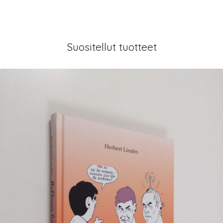
Suositellut tuotteet