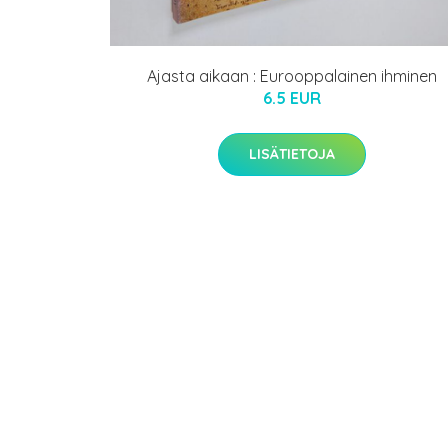
Ajasta aikaan : Eurooppalainen ihminen
6.5 EUR
LISÄTIETOJA