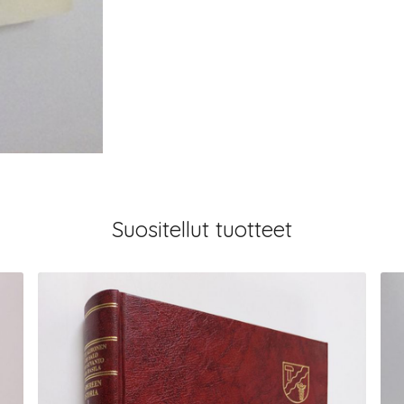
Suositellut tuotteet