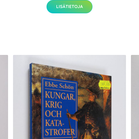
LISÄTIETOJA