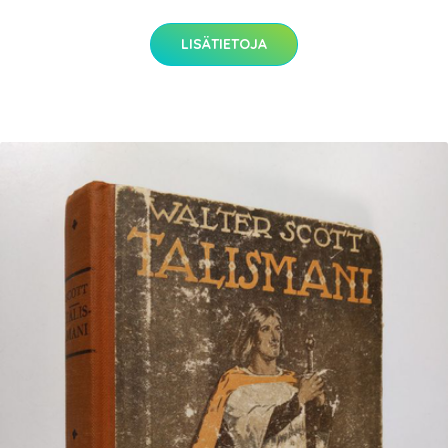
LISÄTIETOJA