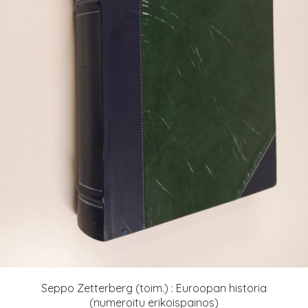
Seppo Zetterberg (toim.) : Euroopan historia
(numeroitu erikoispainos)