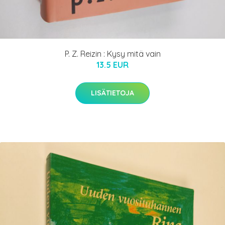
P. Z. Reizin : Kysy mitä vain
13.5 EUR
LISÄTIETOJA