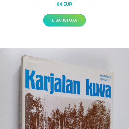
84 EUR
LISÄTIETOJA