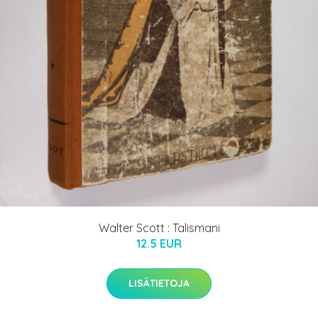
Walter Scott : Talismani
12.5 EUR
LISÄTIETOJA