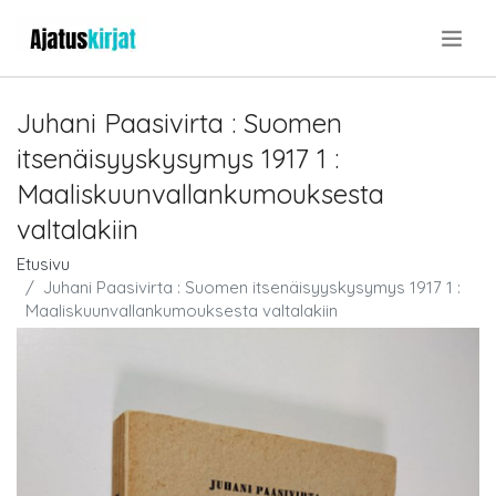
.
Juhani Paasivirta : Suomen
itsenäisyyskysymys 1917 1 :
Maaliskuunvallankumouksesta
valtalakiin
Etusivu
Juhani Paasivirta : Suomen itsenäisyyskysymys 1917 1 :
Maaliskuunvallankumouksesta valtalakiin