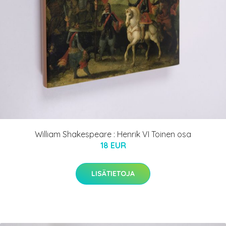
William Shakespeare : Henrik VI Toinen osa
18 EUR
LISÄTIETOJA