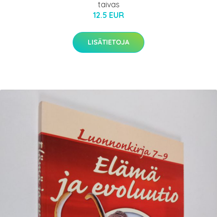
taivas
12.5 EUR
LISÄTIETOJA