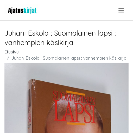
.
Juhani Eskola : Suomalainen lapsi :
vanhempien käsikirja
Etusivu
Juhani Eskola : Suomalainen lapsi : vanhempien käsikirja