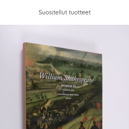
Suositellut tuotteet