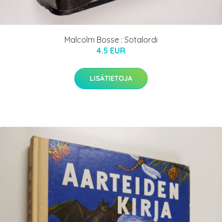
Malcolm Bosse : Sotalordi
4.5 EUR
LISÄTIETOJA