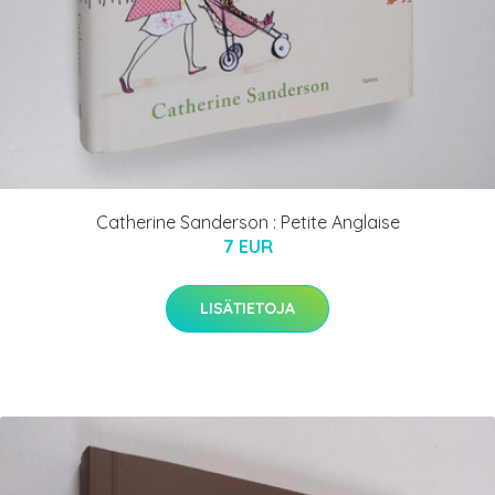
Catherine Sanderson : Petite Anglaise
7 EUR
LISÄTIETOJA