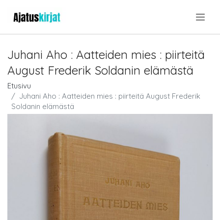
.
Juhani Aho : Aatteiden mies : piirteitä
August Frederik Soldanin elämästä
Etusivu
Juhani Aho : Aatteiden mies : piirteitä August Frederik
Soldanin elämästä