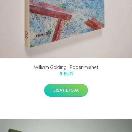
William Golding : Paperimiehet
9 EUR
LISÄTIETOJA