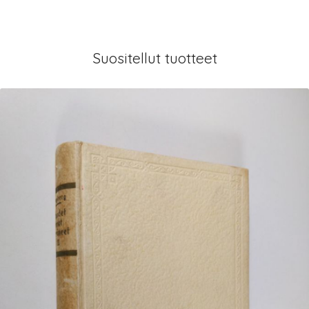
Suositellut tuotteet