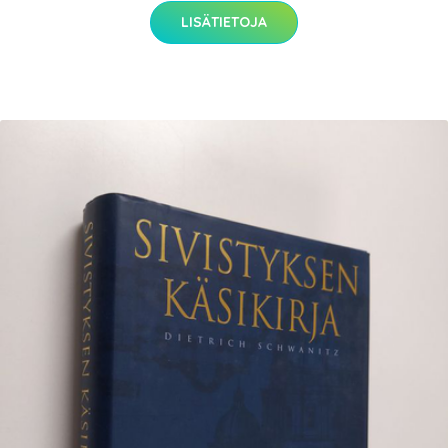
LISÄTIETOJA