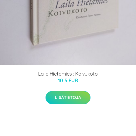
Laila Hietamies : Koivukoto
10.5 EUR
LISÄTIETOJA