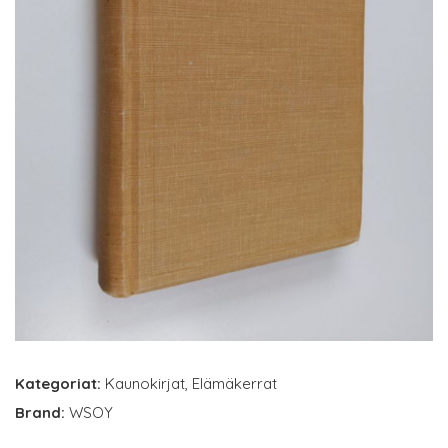
Kategoriat:
Kaunokirjat
,
Elämäkerrat
Brand:
WSOY