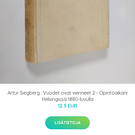
Artur Siegberg : Vuodet ovat vierineet 2 - Opintoaikani
Helsingissä 1880-luvulla
12.5 EUR
LISÄTIETOJA