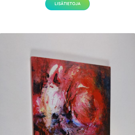
LISÄTIETOJA