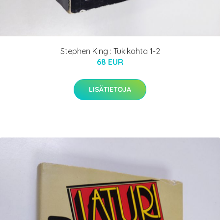
Stephen King : Tukikohta 1-2
68 EUR
LISÄTIETOJA