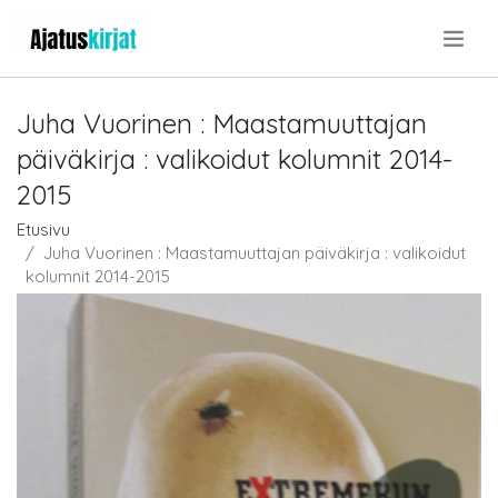
.
Juha Vuorinen : Maastamuuttajan
päiväkirja : valikoidut kolumnit 2014-
2015
Etusivu
Juha Vuorinen : Maastamuuttajan päiväkirja : valikoidut
kolumnit 2014-2015