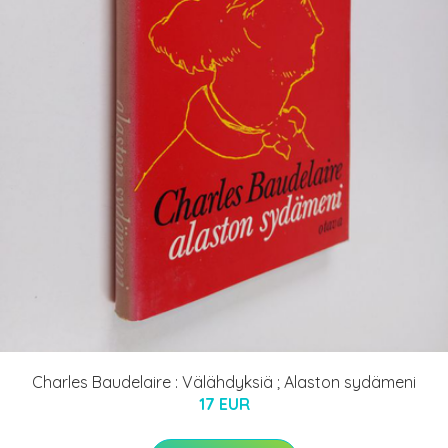
Charles Baudelaire : Välähdyksiä ; Alaston sydämeni
17 EUR