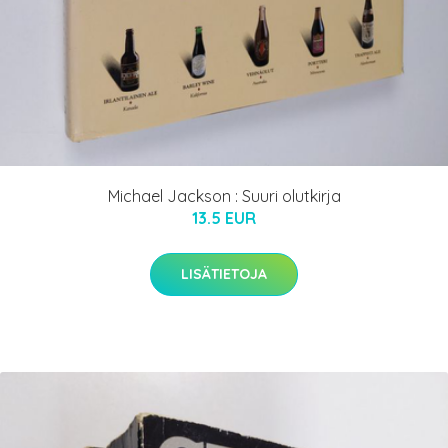
Michael Jackson : Suuri olutkirja
13.5 EUR
LISÄTIETOJA