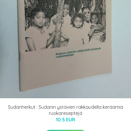
Sudanherkut : Sudanin ystävien rakkaudella keräämiä
ruokareseptejä
10.5 EUR