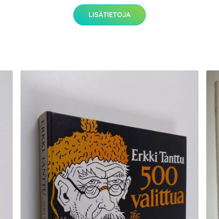
LISÄTIETOJA