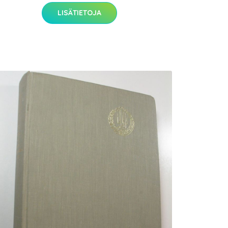
LISÄTIETOJA