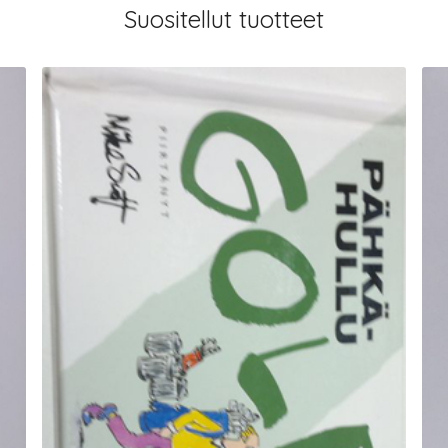
Suositellut tuotteet