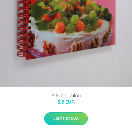
Arki on juhlaa
5.5 EUR
LISÄTIETOJA