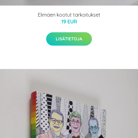
Elimäen kootut tarkoitukset
19 EUR
LISÄTIETOJA