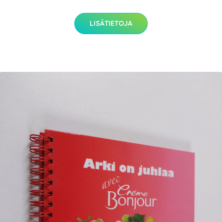
LISÄTIETOJA