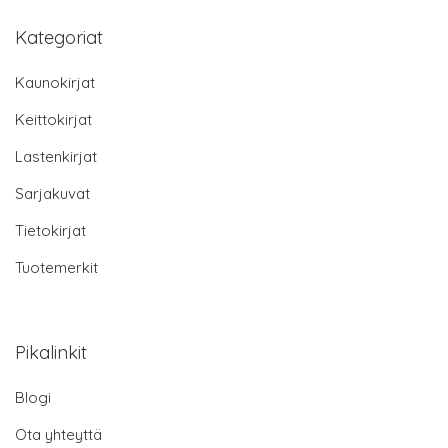
Kategoriat
Kaunokirjat
Keittokirjat
Lastenkirjat
Sarjakuvat
Tietokirjat
Tuotemerkit
Pikalinkit
Blogi
Ota yhteyttä