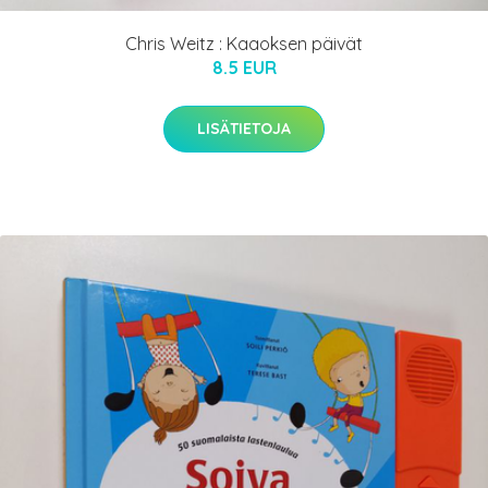
Chris Weitz : Kaaoksen päivät
8.5 EUR
LISÄTIETOJA