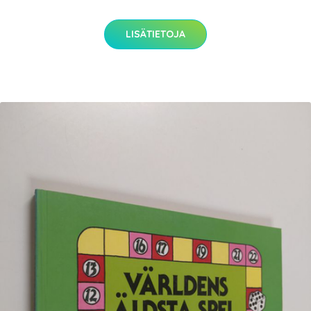
LISÄTIETOJA