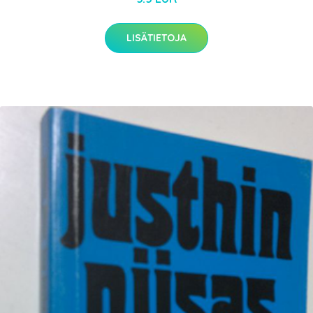
LISÄTIETOJA