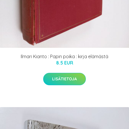
Ilmari Kianto : Papin poika : kirja elämästä
8.5 EUR
LISÄTIETOJA