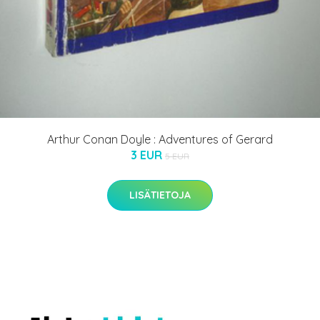
Arthur Conan Doyle : Adventures of Gerard
3 EUR
5 EUR
LISÄTIETOJA