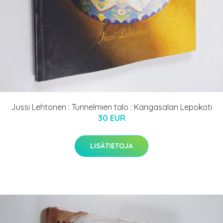
Jussi Lehtonen : Tunnelmien talo : Kangasalan Lepokoti
30 EUR
LISÄTIETOJA