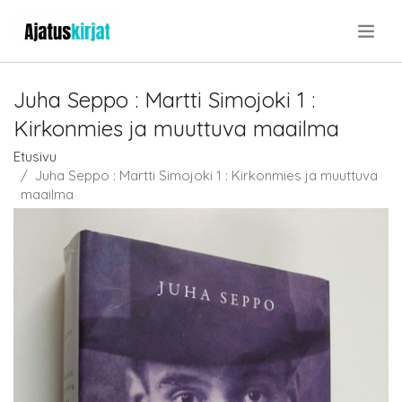
.
Juha Seppo : Martti Simojoki 1 :
Kirkonmies ja muuttuva maailma
Etusivu
Juha Seppo : Martti Simojoki 1 : Kirkonmies ja muuttuva
maailma