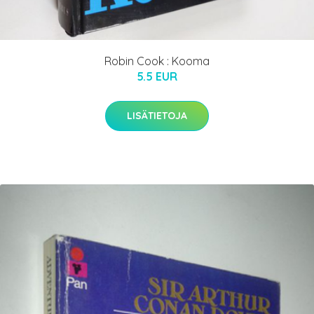
Robin Cook : Kooma
5.5 EUR
LISÄTIETOJA