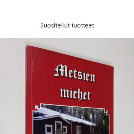
Suositellut tuotteet