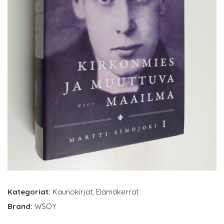
Kategoriat:
Kaunokirjat
,
Elämäkerrat
Brand:
WSOY