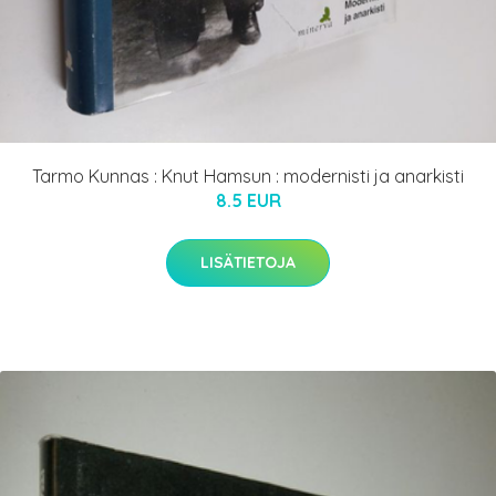
Tarmo Kunnas : Knut Hamsun : modernisti ja anarkisti
8.5 EUR
LISÄTIETOJA