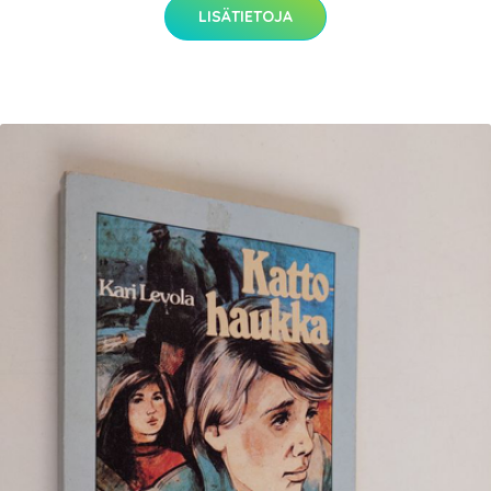
LISÄTIETOJA