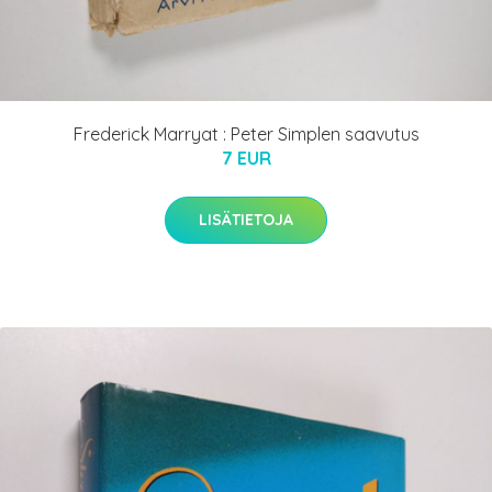
Frederick Marryat : Peter Simplen saavutus
7 EUR
LISÄTIETOJA