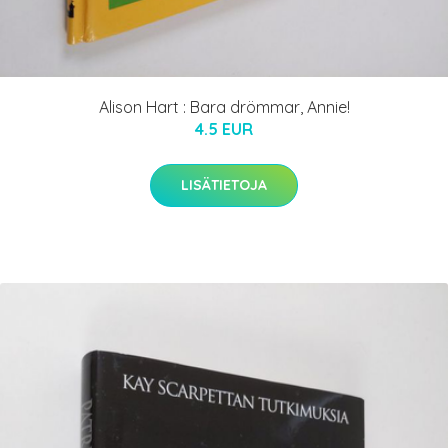
Alison Hart : Bara drömmar, Annie!
4.5 EUR
LISÄTIETOJA