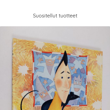
Suositellut tuotteet