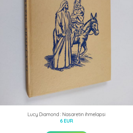
Lucy Diamond : Nasaretin ihmelapsi
6 EUR