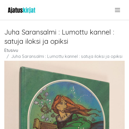
.
Juha Saransalmi : Lumottu kannel :
satuja iloksi ja opiksi
Etusivu
Juha Saransalmi : Lumottu kannel : satuja iloksi ja opiksi