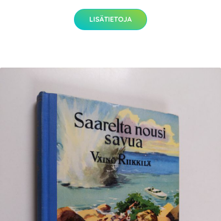
LISÄTIETOJA