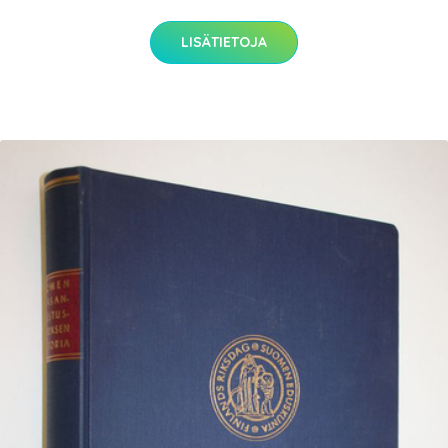
LISÄTIETOJA