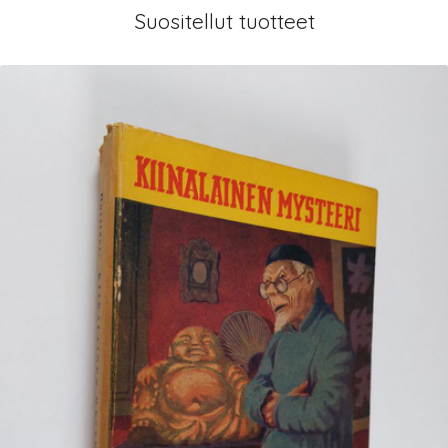
Suositellut tuotteet