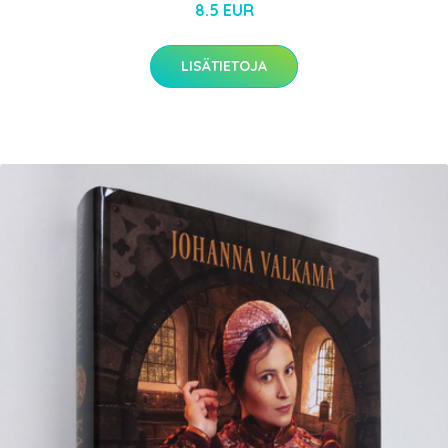
8.5 EUR
LISÄTIETOJA