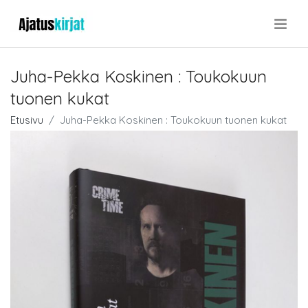
.
Juha-Pekka Koskinen : Toukokuun
tuonen kukat
Etusivu
Juha-Pekka Koskinen : Toukokuun tuonen kukat