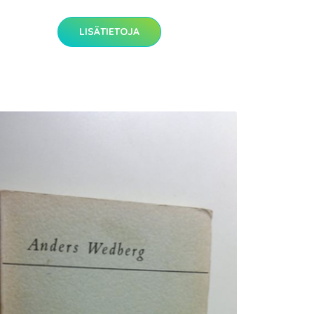
LISÄTIETOJA