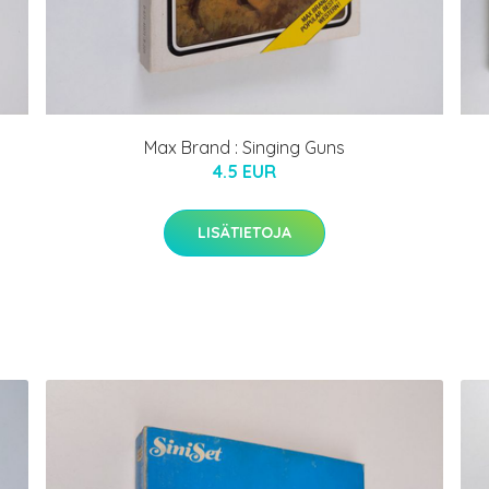
Max Brand : Singing Guns
4.5 EUR
LISÄTIETOJA