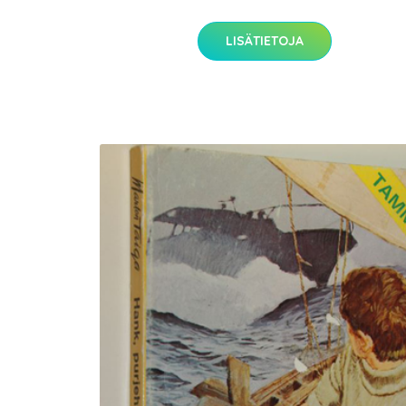
LISÄTIETOJA