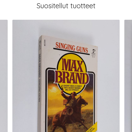
Suositellut tuotteet