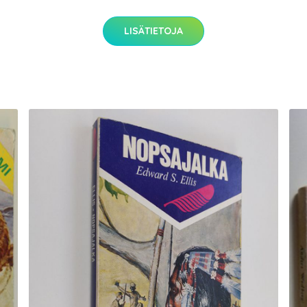
LISÄTIETOJA