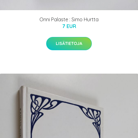
Onni Palaste : Simo Hurtta
7 EUR
LISÄTIETOJA