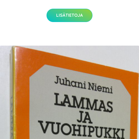
LISÄTIETOJA