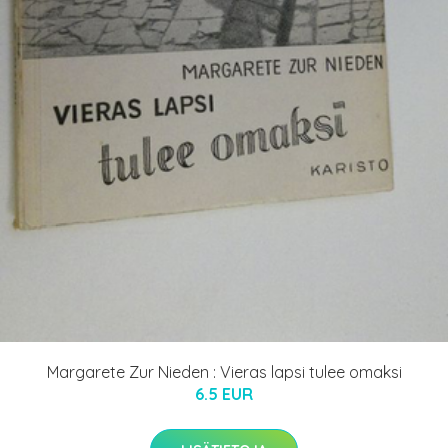
Margarete Zur Nieden : Vieras lapsi tulee omaksi
6.5 EUR