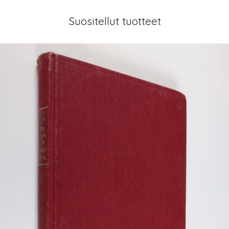
Suositellut tuotteet