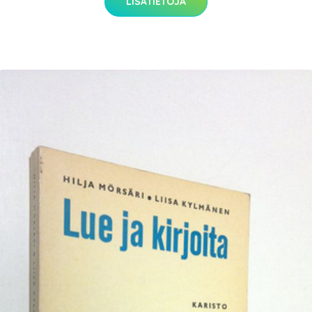
LISÄTIETOJA