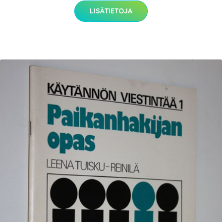
LISÄTIETOJA