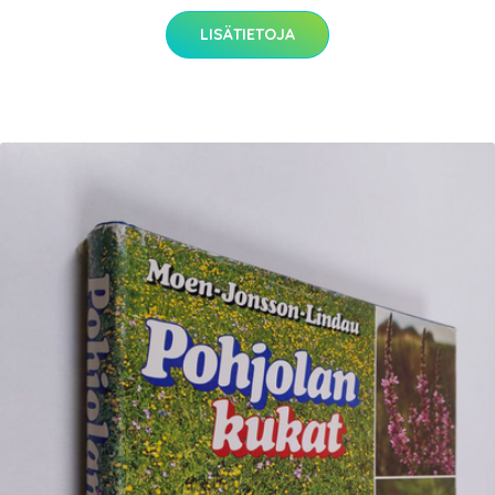
LISÄTIETOJA