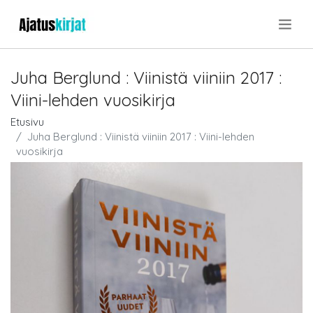
.
Juha Berglund : Viinistä viiniin 2017 :
Viini-lehden vuosikirja
Etusivu
Juha Berglund : Viinistä viiniin 2017 : Viini-lehden
vuosikirja