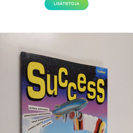
LISÄTIETOJA