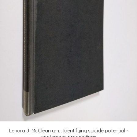
Lenora J. McClean ym. : Identifying suicide potential -