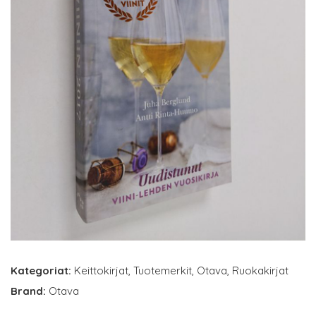
Kategoriat:
Keittokirjat
,
Tuotemerkit
,
Otava
,
Ruokakirjat
Brand:
Otava