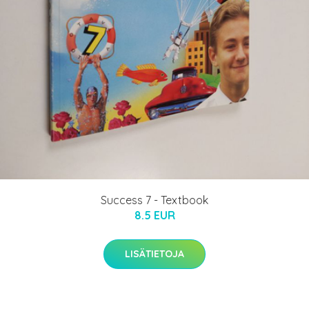
Success 7 - Textbook
8.5 EUR
LISÄTIETOJA