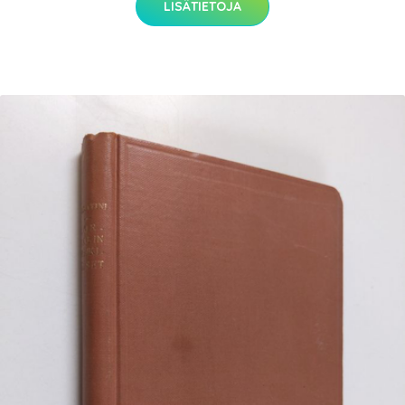
LISÄTIETOJA