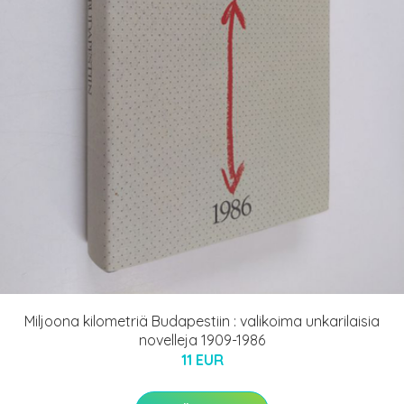
Miljoona kilometriä Budapestiin : valikoima unkarilaisia
novelleja 1909-1986
11 EUR