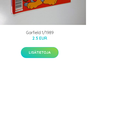
Garfield 1/1989
2.5 EUR
LISÄTIETOJA