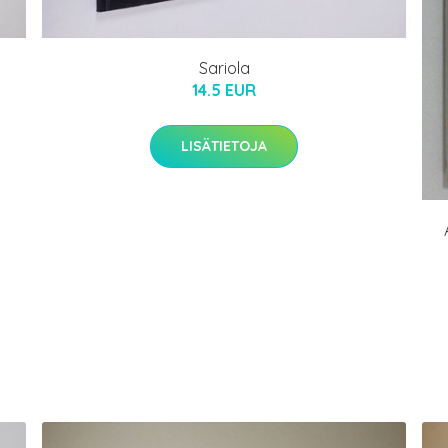
Sariola
14.5 EUR
LISÄTIETOJA