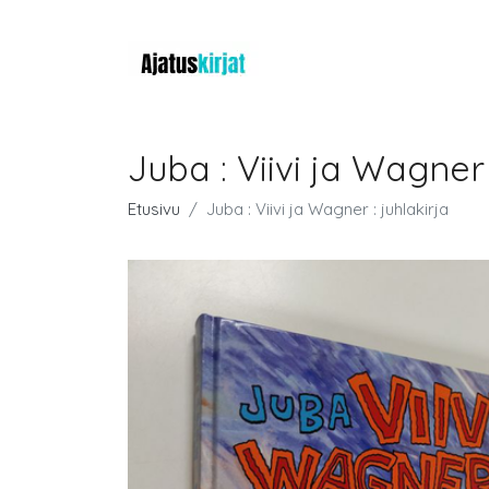
Juba : Viivi ja Wagner 
Etusivu
Juba : Viivi ja Wagner : juhlakirja