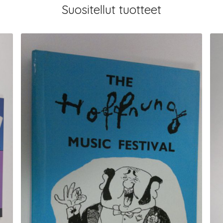
Suositellut tuotteet