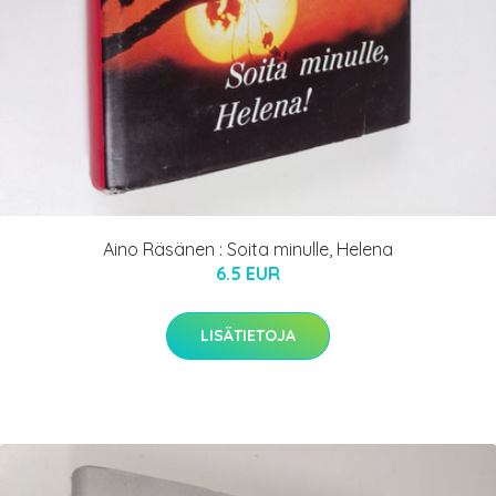
Aino Räsänen : Soita minulle, Helena
6.5 EUR
LISÄTIETOJA