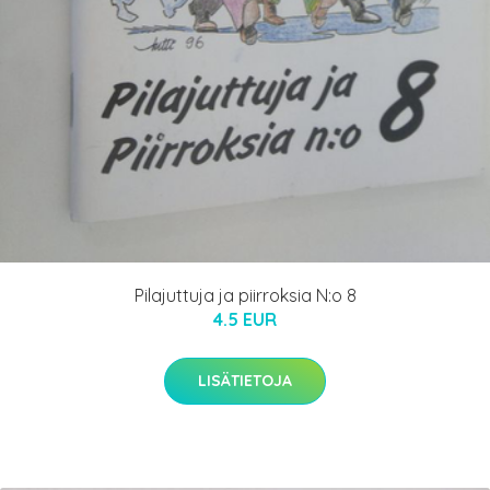
Pilajuttuja ja piirroksia N:o 8
4.5 EUR
LISÄTIETOJA