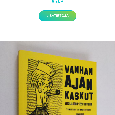
9 EUR
LISÄTIETOJA