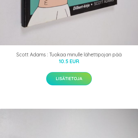
Scott Adams : Tuokaa minulle lähettipojan pää
10.5 EUR
LISÄTIETOJA