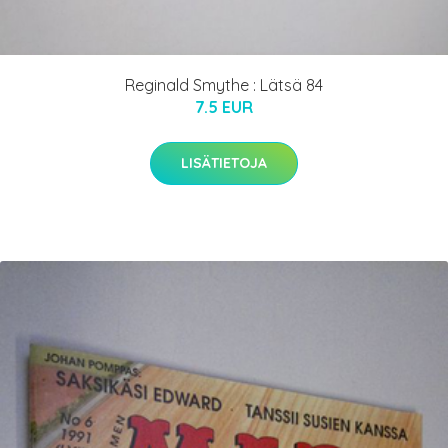
Reginald Smythe : Lätsä 84
7.5 EUR
LISÄTIETOJA