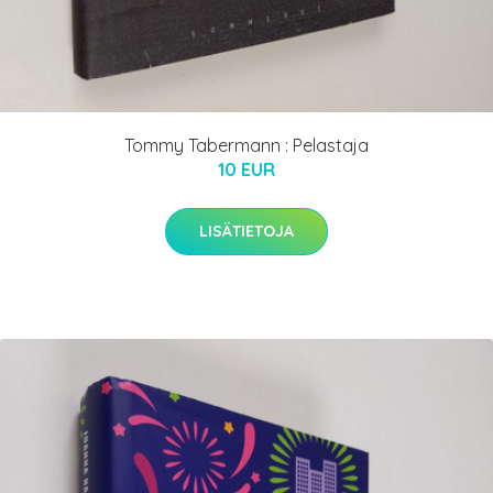
Tommy Tabermann : Pelastaja
10 EUR
LISÄTIETOJA