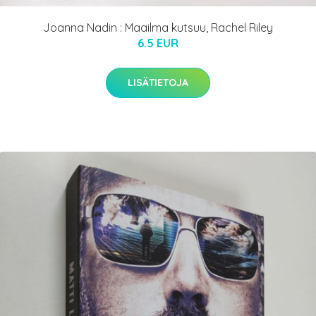
Joanna Nadin : Maailma kutsuu, Rachel Riley
6.5 EUR
LISÄTIETOJA