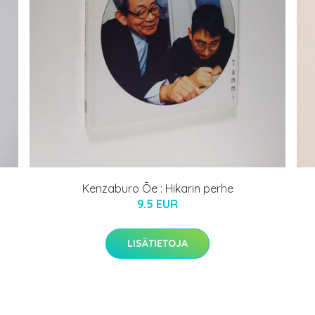
Kenzaburo Ōe : Hikarin perhe
9.5 EUR
LISÄTIETOJA