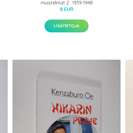
muistelmat 2 : 1939-1948
8 EUR
LISÄTIETOJA