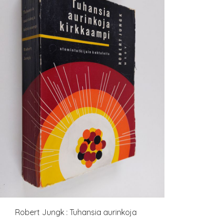
Robert Jungk : Tuhansia aurinkoja