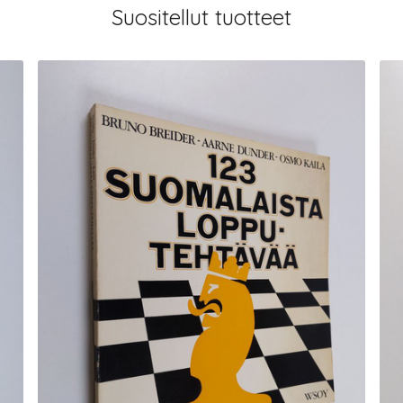
Suositellut tuotteet