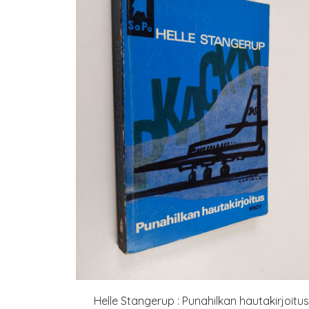
Helle Stangerup : Punahilkan hautakirjoitus