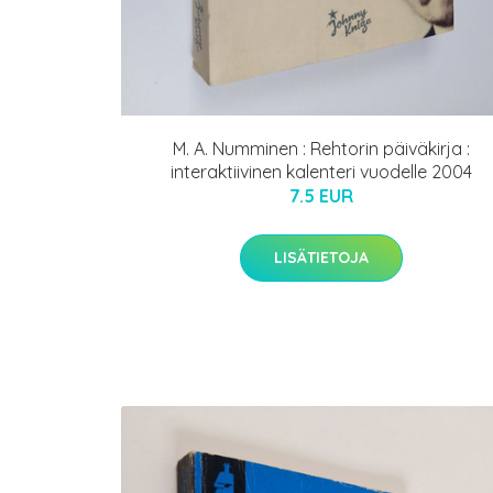
M. A. Numminen : Rehtorin päiväkirja :
interaktiivinen kalenteri vuodelle 2004
7.5 EUR
LISÄTIETOJA