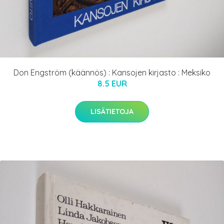
Don Engström (käännös) : Kansojen kirjasto : Meksiko
8.5 EUR
LISÄTIETOJA