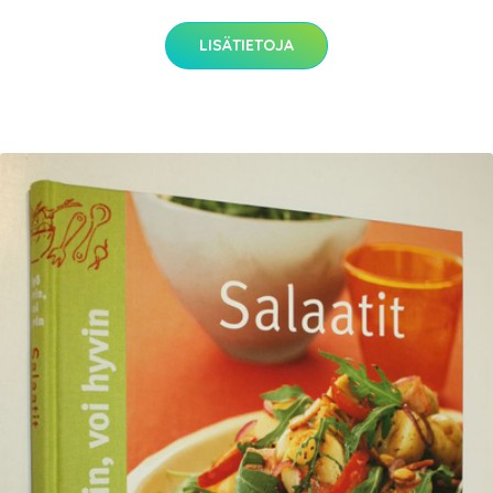
LISÄTIETOJA