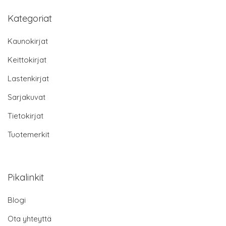
Kategoriat
Kaunokirjat
Keittokirjat
Lastenkirjat
Sarjakuvat
Tietokirjat
Tuotemerkit
Pikalinkit
Blogi
Ota yhteyttä