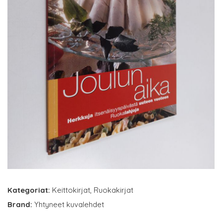
Kategoriat:
Keittokirjat
,
Ruokakirjat
Brand:
Yhtyneet kuvalehdet