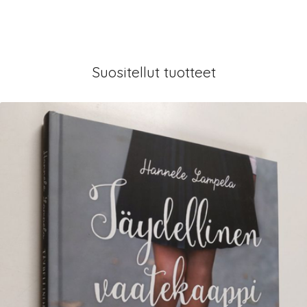
Suositellut tuotteet