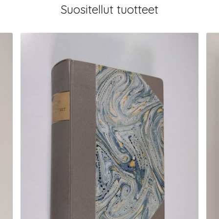
Suositellut tuotteet