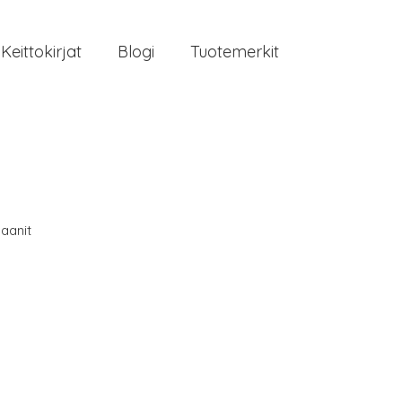
Keittokirjat
Blogi
Tuotemerkit
aanit