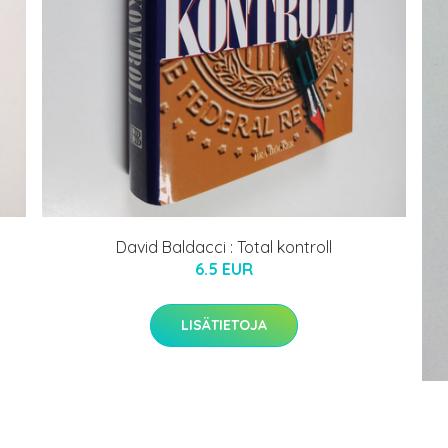
David Baldacci : Total kontroll
6.5 EUR
LISÄTIETOJA