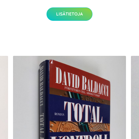
LISÄTIETOJA