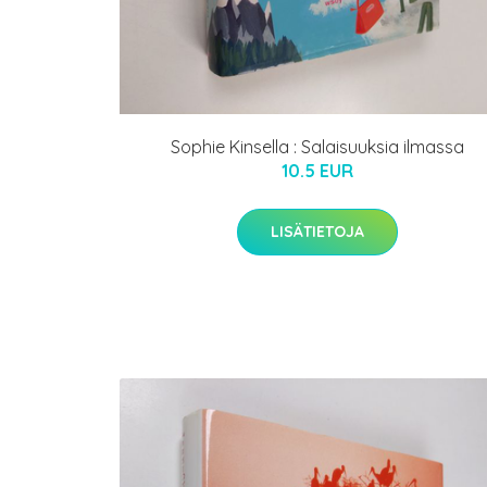
Sophie Kinsella : Salaisuuksia ilmassa
10.5 EUR
LISÄTIETOJA