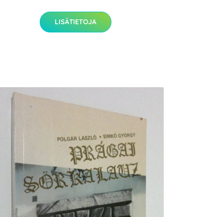
LISÄTIETOJA