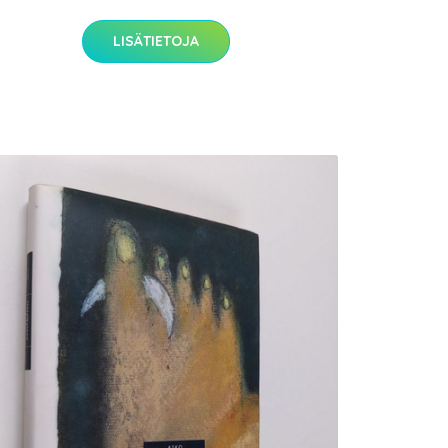
LISÄTIETOJA